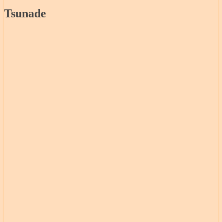
Tsunade