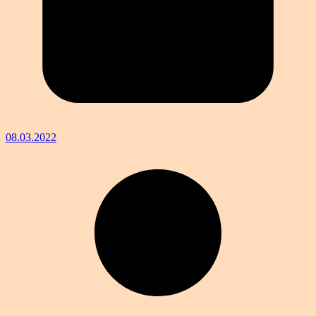
08.03.2022