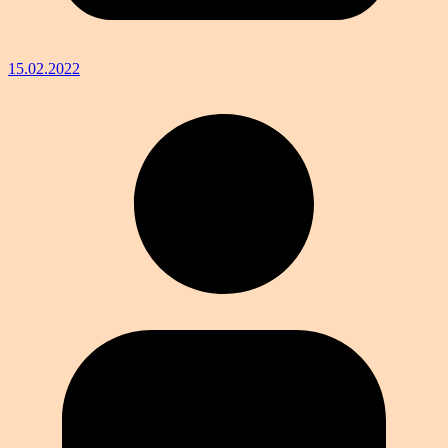
15.02.2022