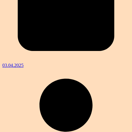
03.04.2025