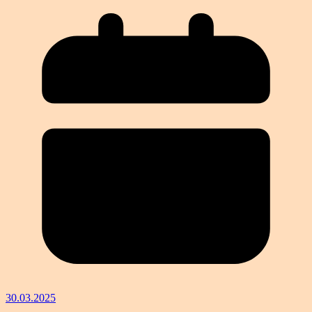
30.03.2025