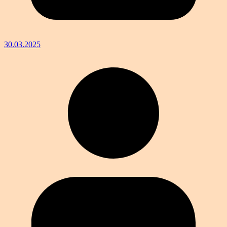
30.03.2025