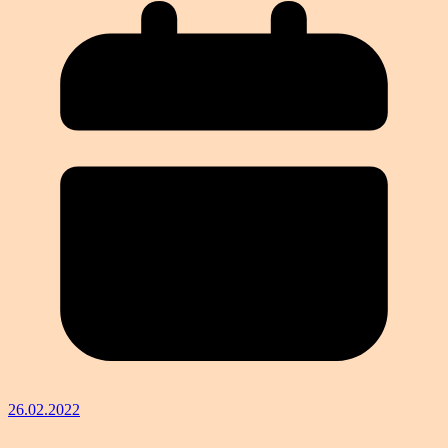
26.02.2022