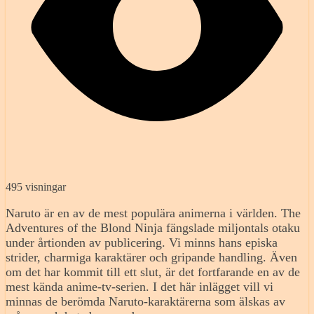
495 visningar
Naruto är en av de mest populära animerna i världen. The
Adventures of the Blond Ninja fängslade miljontals otaku
under årtionden av publicering. Vi minns hans episka
strider, charmiga karaktärer och gripande handling. Även
om det har kommit till ett slut, är det fortfarande en av de
mest kända anime-tv-serien. I det här inlägget vill vi
minnas de berömda Naruto-karaktärerna som älskas av