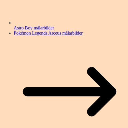
Astro Boy målarbilder
Pokémon Legends Arceus målarbilder