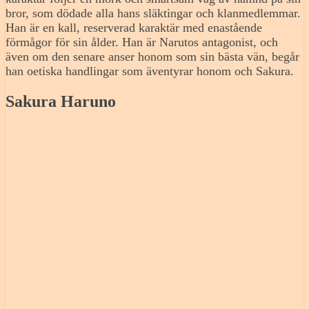
bror, som dödade alla hans släktingar och klanmedlemmar.
Han är en kall, reserverad karaktär med enastående
förmågor för sin ålder. Han är Narutos antagonist, och
även om den senare anser honom som sin bästa vän, begår
han oetiska handlingar som äventyrar honom och Sakura.
Sakura Haruno