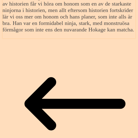
av historien får vi höra om honom som en av de starkaste
ninjorna i historien, men allt eftersom historien fortskrider
lär vi oss mer om honom och hans planer, som inte alls är
bra. Han var en formidabel ninja, stark, med monstruösa
förmågor som inte ens den nuvarande Hokage kan matcha.