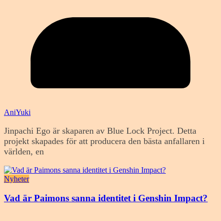
AniYuki
Jinpachi Ego är skaparen av Blue Lock Project. Detta
projekt skapades för att producera den bästa anfallaren i
världen, en
Nyheter
Vad är Paimons sanna identitet i Genshin Impact?