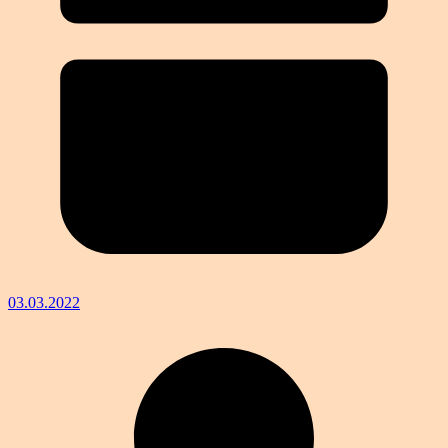
03.03.2022