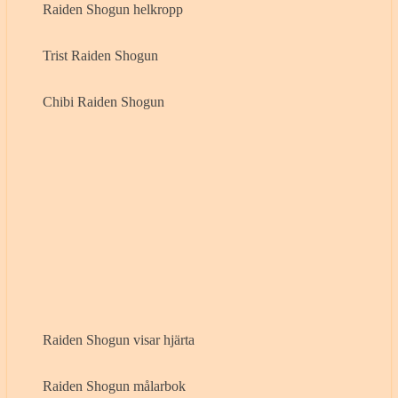
Raiden Shogun helkropp
Trist Raiden Shogun
Chibi Raiden Shogun
Raiden Shogun visar hjärta
Raiden Shogun målarbok