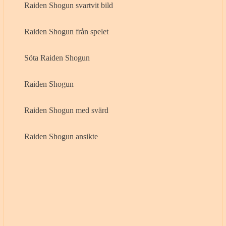
Raiden Shogun svartvit bild
Raiden Shogun från spelet
Söta Raiden Shogun
Raiden Shogun
Raiden Shogun med svärd
Raiden Shogun ansikte