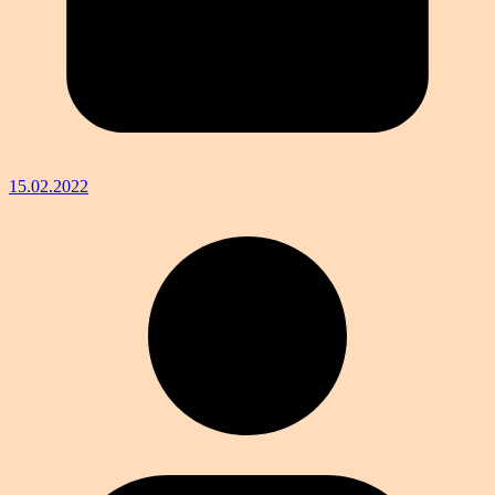
15.02.2022