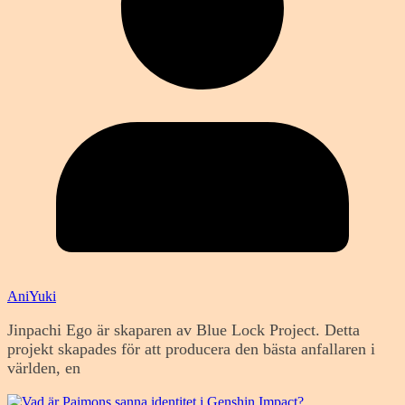
AniYuki
Jinpachi Ego är skaparen av Blue Lock Project. Detta
projekt skapades för att producera den bästa anfallaren i
världen, en