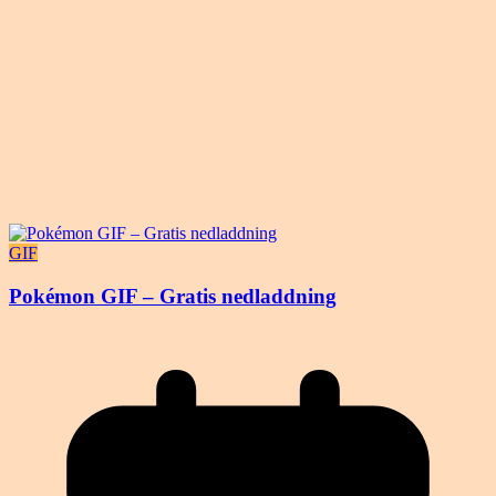
GIF
Pokémon GIF – Gratis nedladdning