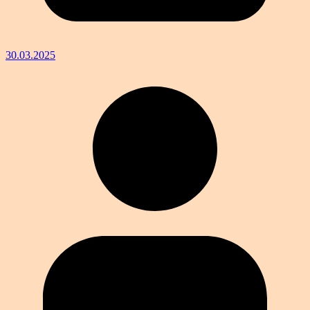
30.03.2025