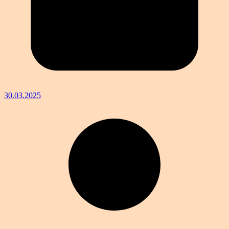
30.03.2025