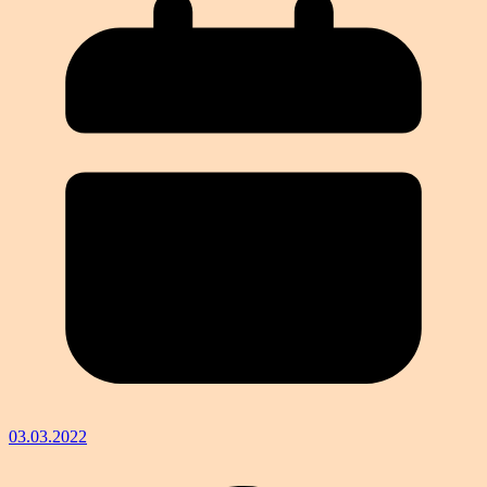
03.03.2022