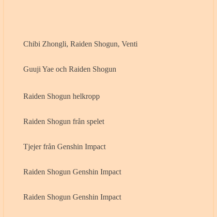
Chibi Zhongli, Raiden Shogun, Venti
Guuji Yae och Raiden Shogun
Raiden Shogun helkropp
Raiden Shogun från spelet
Tjejer från Genshin Impact
Raiden Shogun Genshin Impact
Raiden Shogun Genshin Impact