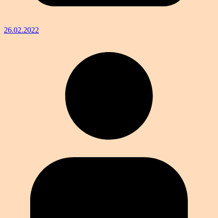
26.02.2022