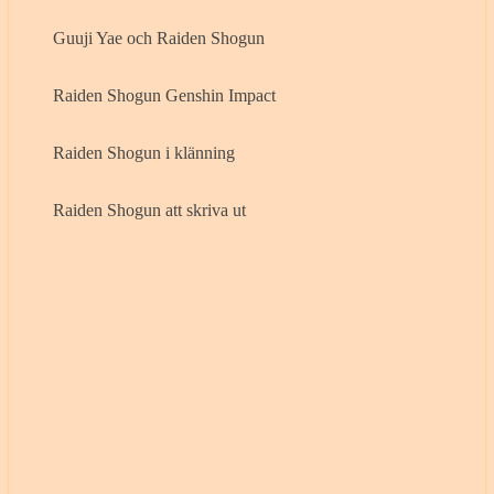
Guuji Yae och Raiden Shogun
Raiden Shogun Genshin Impact
Raiden Shogun i klänning
Raiden Shogun att skriva ut