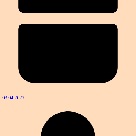
03.04.2025