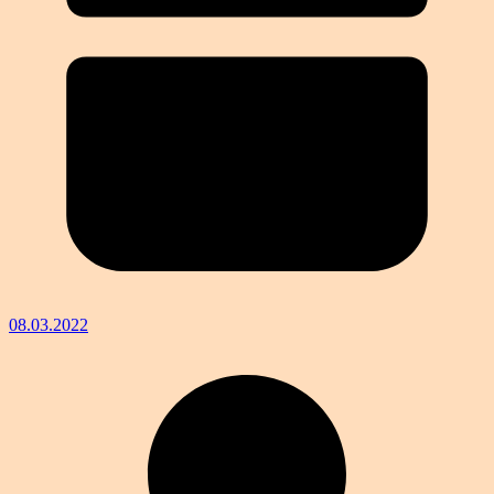
08.03.2022