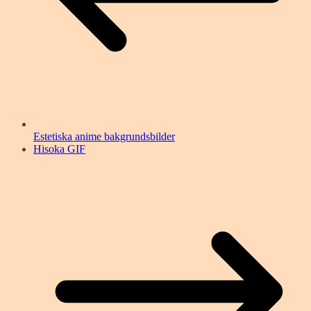
Estetiska anime bakgrundsbilder
Hisoka GIF