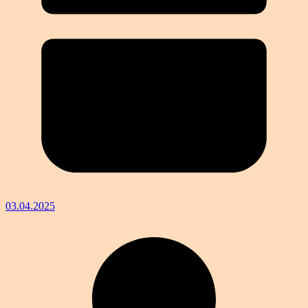
03.04.2025