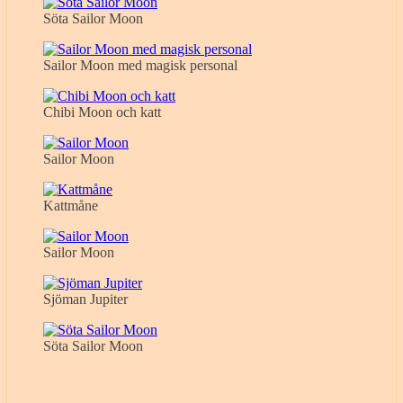
Söta Sailor Moon
Sailor Moon med magisk personal
Chibi Moon och katt
Sailor Moon
Kattmåne
Sailor Moon
Sjöman Jupiter
Söta Sailor Moon