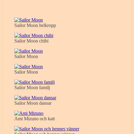
Sailor Moon helkropp
Sailor Moon chibi
Sailor Moon
Sailor Moon
Sailor Moon familj
Sailor Moon dansar
Ami Mizuno och katt