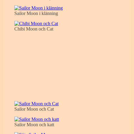
Sailor Moon i klänning
Chibi Moon och Cat
Sailor Moon och Cat
Sailor Moon och katt