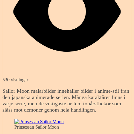
530 visningar
Sailor Moon målarbilder innehåller bilder i anime-stil från
den japanska animerade serien. Många karaktärer finns i
varje serie, men de viktigaste är fem tonårsflickor som
slåss mot demoner genom hela handlingen.
Prinsessan Sailor Moon