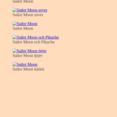
Sailor Moon
Sailor Moon sover
Sailor Moon
Sailor Moon och Pikachu
Sailor Moon tjejer
Sailor Moon kärlek