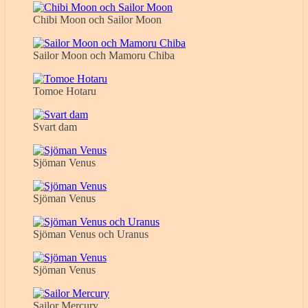
Chibi Moon och Sailor Moon
Sailor Moon och Mamoru Chiba
Tomoe Hotaru
Svart dam
Sjöman Venus
Sjöman Venus
Sjöman Venus och Uranus
Sjöman Venus
Sailor Mercury