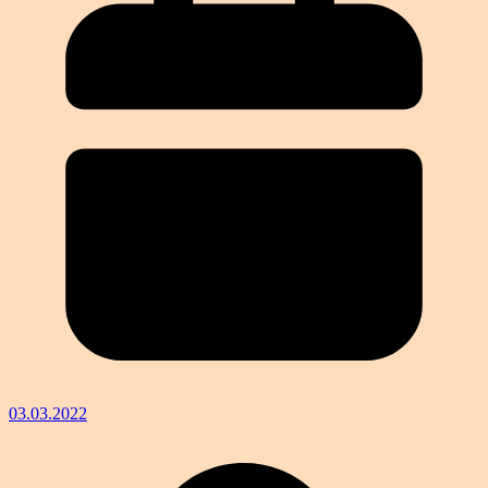
03.03.2022