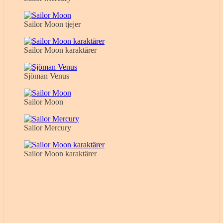
Sailor Moon tjejer
Sailor Moon karaktärer
Sjöman Venus
Sailor Moon
Sailor Mercury
Sailor Moon karaktärer