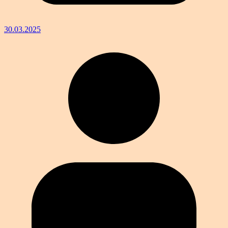
30.03.2025