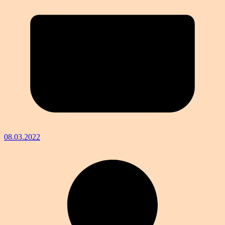
08.03.2022