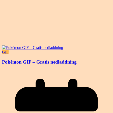
GIF
Pokémon GIF – Gratis nedladdning