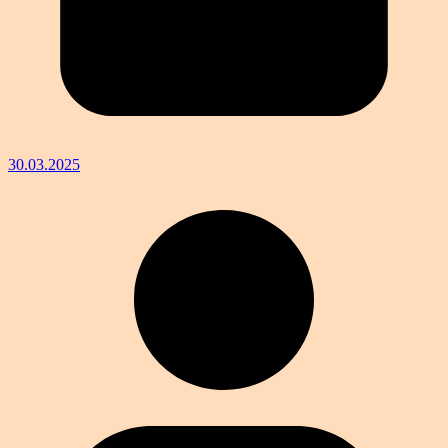
30.03.2025