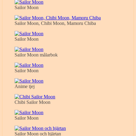
Sailor Moon
Sailor Moon, Chibi Moon, Mamoru Chiba
Sailor Moon
Sailor Moon målarbok
Sailor Moon
Anime tjej
Chibi Sailor Moon
Sailor Moon
Sailor Moon och hjärtan