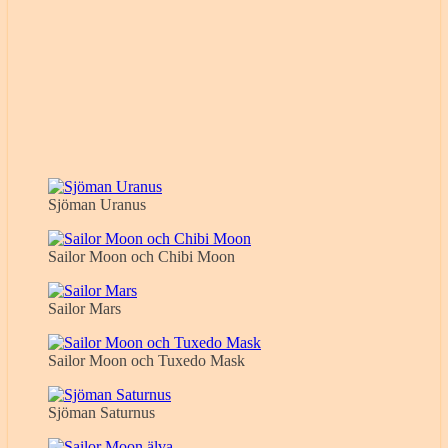
Sjöman Uranus
Sailor Moon och Chibi Moon
Sailor Mars
Sailor Moon och Tuxedo Mask
Sjöman Saturnus