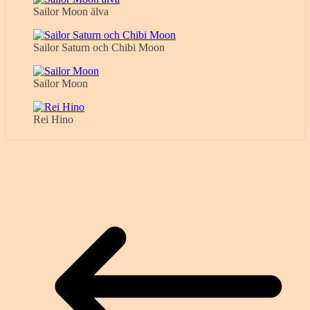
Sailor Moon älva
Sailor Saturn och Chibi Moon
Sailor Moon
Rei Hino