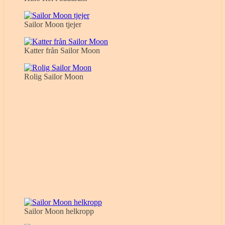
Sailor Moon tjejer
Katter från Sailor Moon
Rolig Sailor Moon
Sailor Moon helkropp