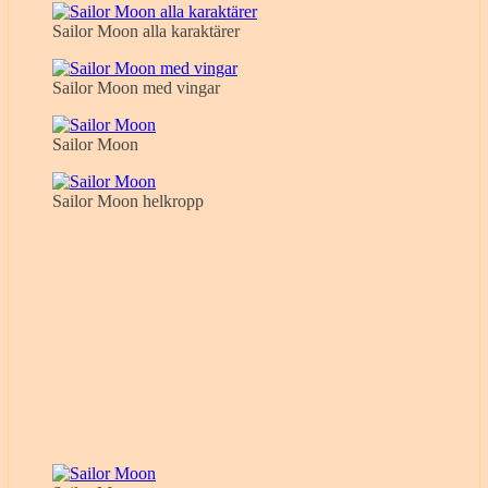
Sailor Moon alla karaktärer
Sailor Moon med vingar
Sailor Moon
Sailor Moon helkropp