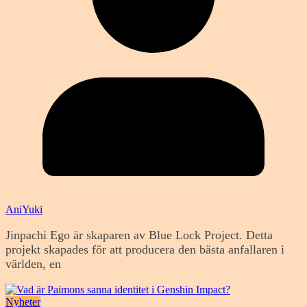
AniYuki
Jinpachi Ego är skaparen av Blue Lock Project. Detta
projekt skapades för att producera den bästa anfallaren i
världen, en
Nyheter