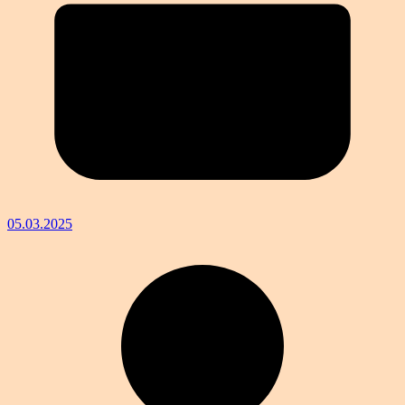
05.03.2025