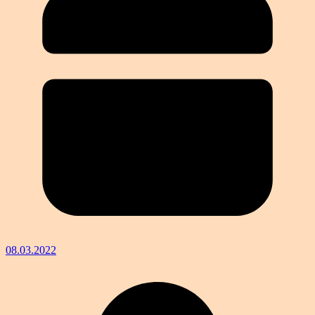
08.03.2022