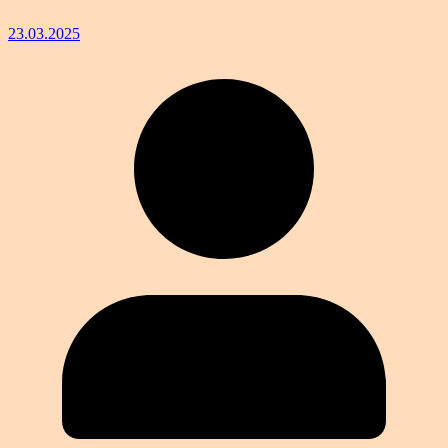
23.03.2025