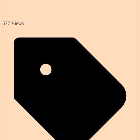
577 Views