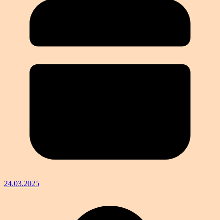
24.03.2025