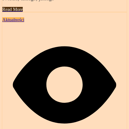
Read More
Aktualności