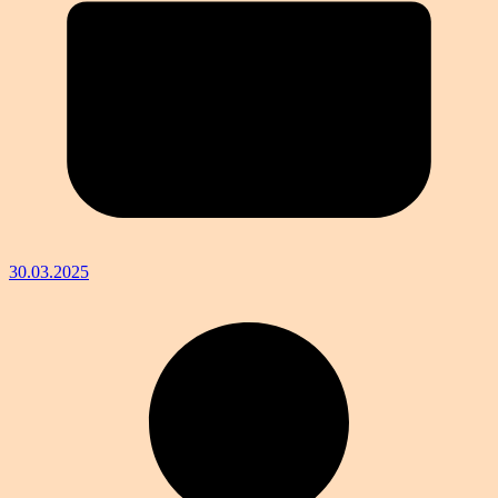
30.03.2025