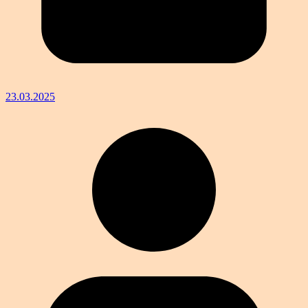
23.03.2025