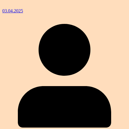
03.04.2025