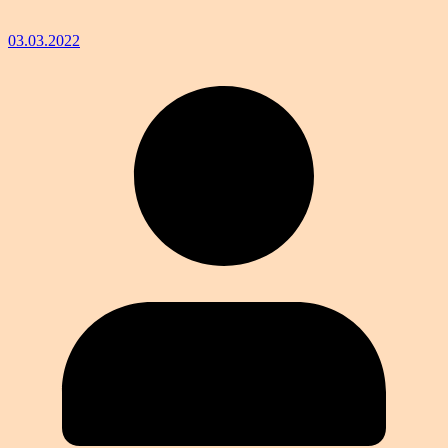
03.03.2022