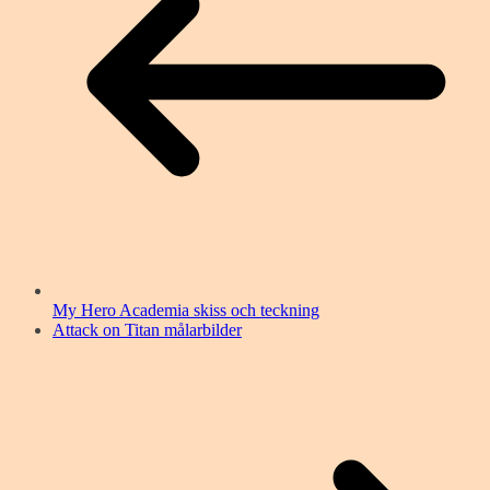
My Hero Academia skiss och teckning
Attack on Titan målarbilder