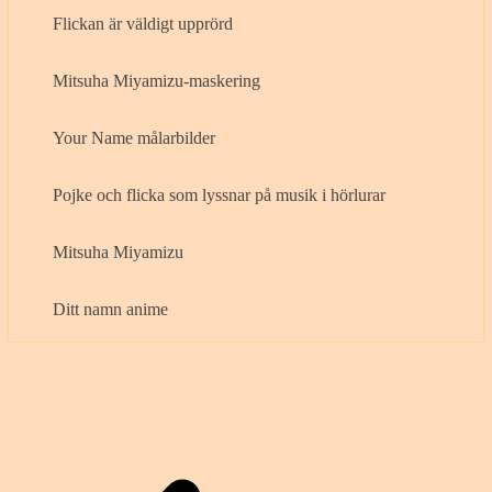
Flickan är väldigt upprörd
Mitsuha Miyamizu-maskering
Your Name målarbilder
Pojke och flicka som lyssnar på musik i hörlurar
Mitsuha Miyamizu
Ditt namn anime