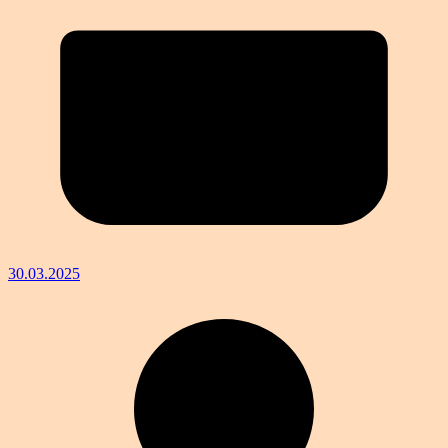
30.03.2025