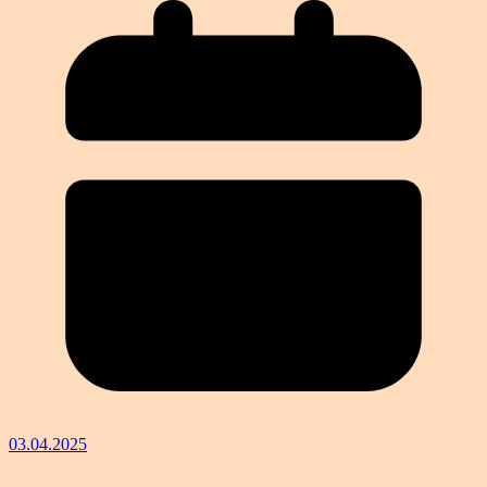
03.04.2025