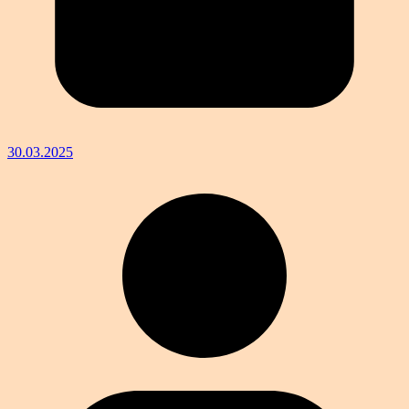
30.03.2025