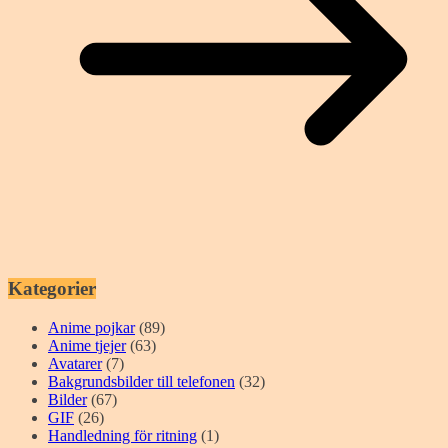
Kategorier
Anime pojkar
(89)
Anime tjejer
(63)
Avatarer
(7)
Bakgrundsbilder till telefonen
(32)
Bilder
(67)
GIF
(26)
Handledning för ritning
(1)