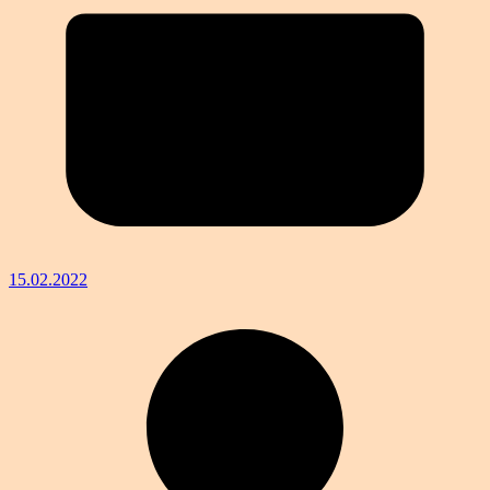
15.02.2022