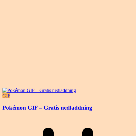
GIF
Pokémon GIF – Gratis nedladdning