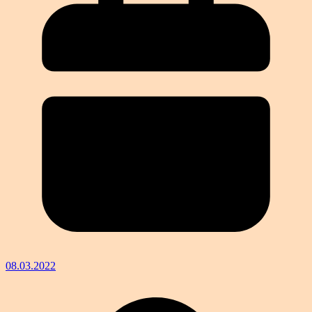
08.03.2022