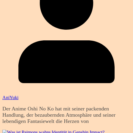
AniYuki
Der Anime Oshi No Ko hat mit seiner packenden
Handlung, der bezaubernden Atmosphäre und seiner
lebendigen Fantasiewelt die Herzen von