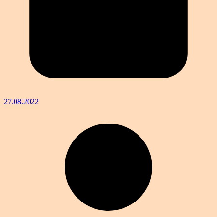
27.08.2022