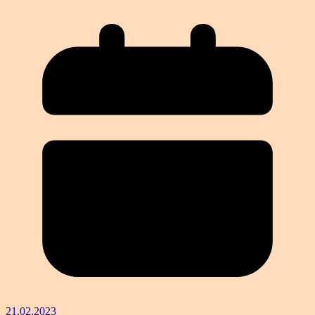
21.02.2023