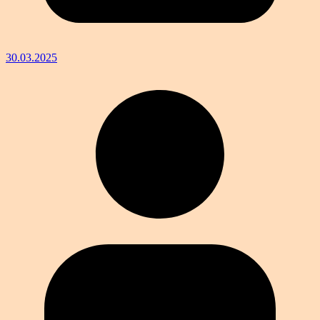
30.03.2025