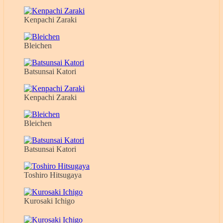
Kenpachi Zaraki
Bleichen
Batsunsai Katori
Kenpachi Zaraki
Bleichen
Batsunsai Katori
Toshiro Hitsugaya
Kurosaki Ichigo