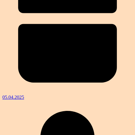
05.04.2025