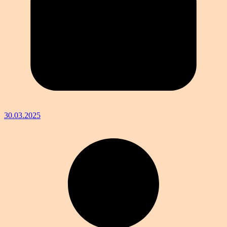
30.03.2025