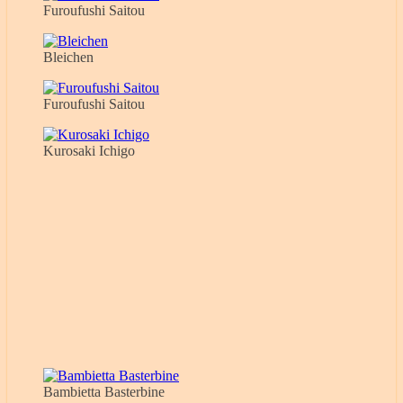
Furoufushi Saitou
Bleichen
Furoufushi Saitou
Kurosaki Ichigo
Bambietta Basterbine