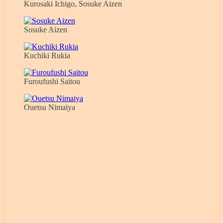
Kurosaki Ichigo, Sosuke Aizen
Sosuke Aizen
Kuchiki Rukia
Furoufushi Saitou
Ouetsu Nimaiya