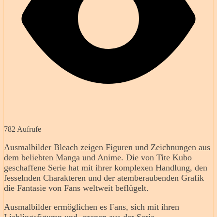
782 Aufrufe
Ausmalbilder Bleach zeigen Figuren und Zeichnungen aus
dem beliebten Manga und Anime. Die von Tite Kubo
geschaffene Serie hat mit ihrer komplexen Handlung, den
fesselnden Charakteren und der atemberaubenden Grafik
die Fantasie von Fans weltweit beflügelt.
Ausmalbilder ermöglichen es Fans, sich mit ihren