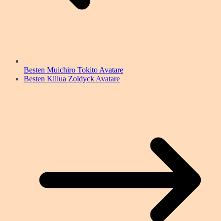
Besten Muichiro Tokito Avatare
Besten Killua Zoldyck Avatare