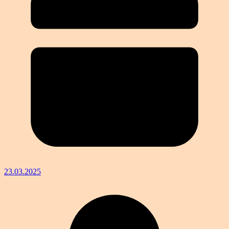
23.03.2025