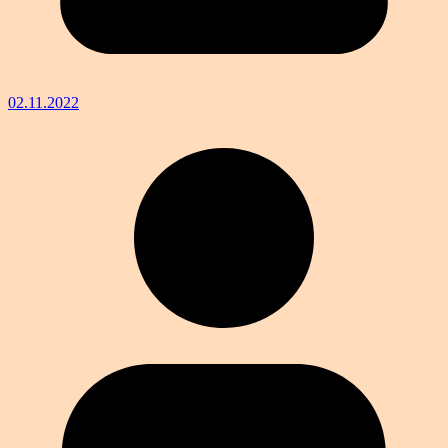
02.11.2022