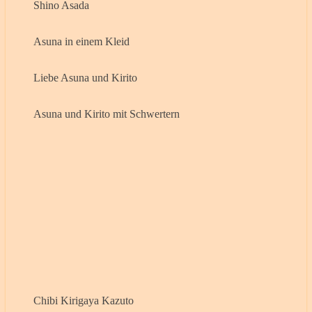
Shino Asada
Asuna in einem Kleid
Liebe Asuna und Kirito
Asuna und Kirito mit Schwertern
Chibi Kirigaya Kazuto