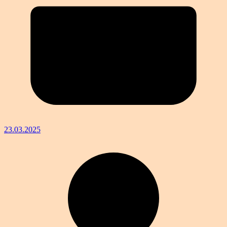
23.03.2025