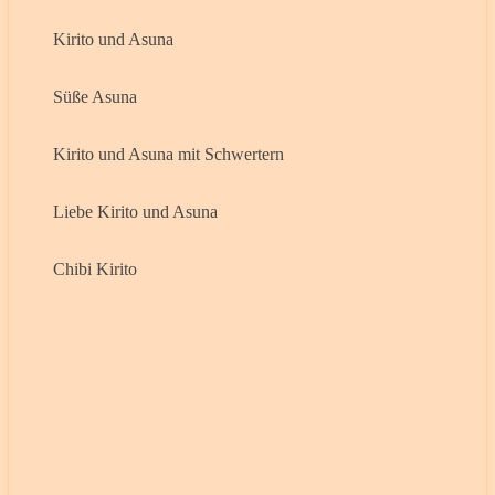
Kirito und Asuna
Süße Asuna
Kirito und Asuna mit Schwertern
Liebe Kirito und Asuna
Chibi Kirito