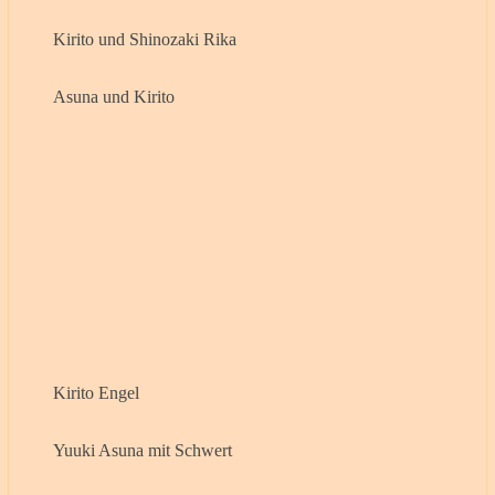
Kirito und Shinozaki Rika
Asuna und Kirito
Kirito Engel
Yuuki Asuna mit Schwert