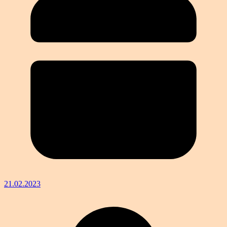
21.02.2023