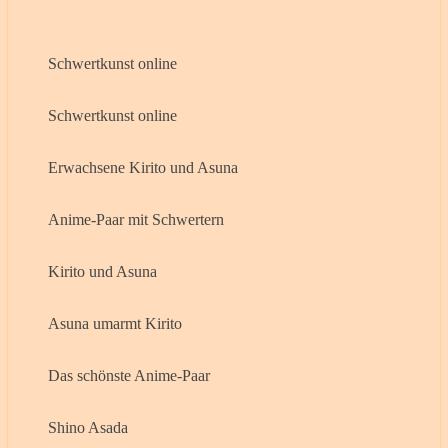
Schwertkunst online
Schwertkunst online
Erwachsene Kirito und Asuna
Anime-Paar mit Schwertern
Kirito und Asuna
Asuna umarmt Kirito
Das schönste Anime-Paar
Shino Asada