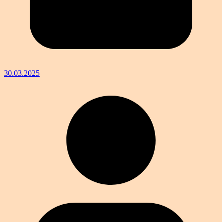
30.03.2025