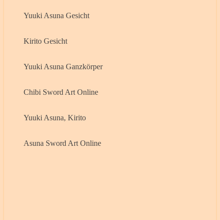
Yuuki Asuna Gesicht
Kirito Gesicht
Yuuki Asuna Ganzkörper
Chibi Sword Art Online
Yuuki Asuna, Kirito
Asuna Sword Art Online