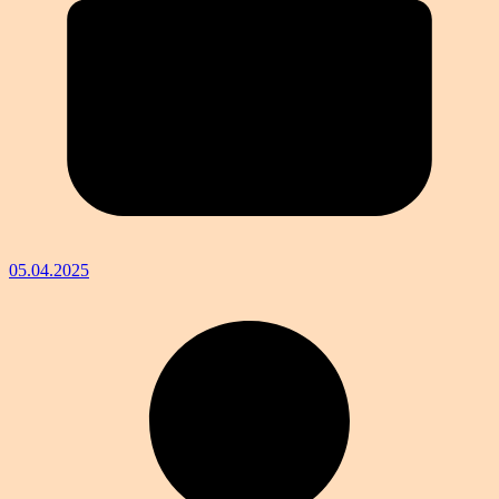
05.04.2025