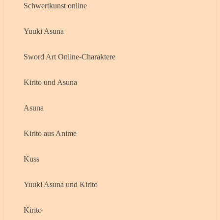
Schwertkunst online
Yuuki Asuna
Sword Art Online-Charaktere
Kirito und Asuna
Asuna
Kirito aus Anime
Kuss
Yuuki Asuna und Kirito
Kirito