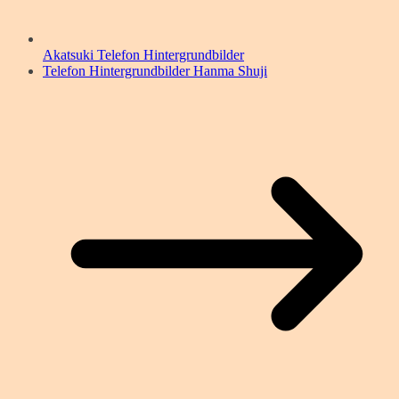
Akatsuki Telefon Hintergrundbilder
Telefon Hintergrundbilder Hanma Shuji