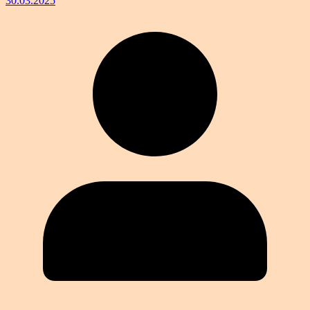
30.03.2025