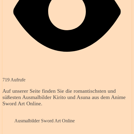
719 Aufrufe
Auf unserer Seite finden Sie die romantischsten und
süßesten Ausmalbilder Kirito und Asuna aus dem Anime
Sword Art Online.
Ausmalbilder Sword Art Online