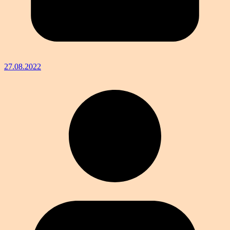
27.08.2022