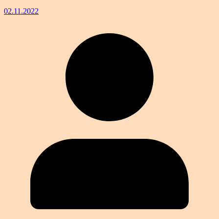
02.11.2022