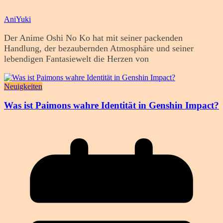
AniYuki
Der Anime Oshi No Ko hat mit seiner packenden
Handlung, der bezaubernden Atmosphäre und seiner
lebendigen Fantasiewelt die Herzen von
Neuigkeiten
Was ist Paimons wahre Identität in Genshin Impact?