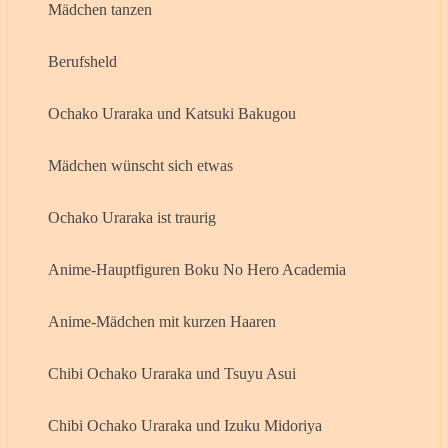
Mädchen tanzen
Berufsheld
Ochako Uraraka und Katsuki Bakugou
Mädchen wünscht sich etwas
Ochako Uraraka ist traurig
Anime-Hauptfiguren Boku No Hero Academia
Anime-Mädchen mit kurzen Haaren
Chibi Ochako Uraraka und Tsuyu Asui
Chibi Ochako Uraraka und Izuku Midoriya