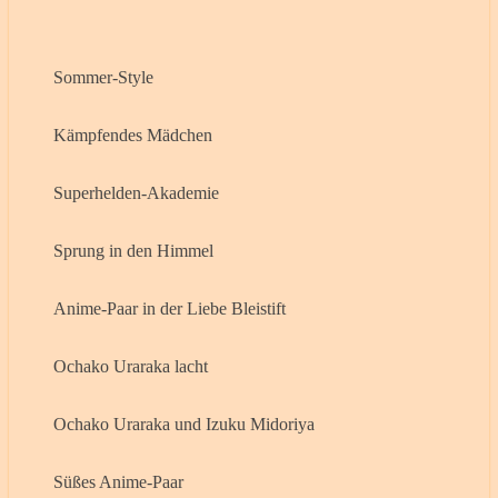
Sommer-Style
Kämpfendes Mädchen
Superhelden-Akademie
Sprung in den Himmel
Anime-Paar in der Liebe Bleistift
Ochako Uraraka lacht
Ochako Uraraka und Izuku Midoriya
Süßes Anime-Paar