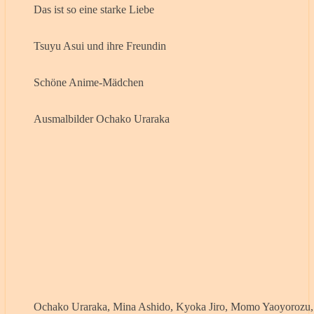
Das ist so eine starke Liebe
Tsuyu Asui und ihre Freundin
Schöne Anime-Mädchen
Ausmalbilder Ochako Uraraka
Ochako Uraraka, Mina Ashido, Kyoka Jiro, Momo Yaoyorozu,