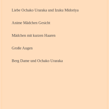
Liebe Ochako Uraraka und Izuku Midoriya
Anime Mädchen Gesicht
Mädchen mit kurzen Haaren
Große Augen
Berg Dame und Ochako Uraraka