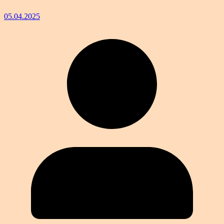
05.04.2025