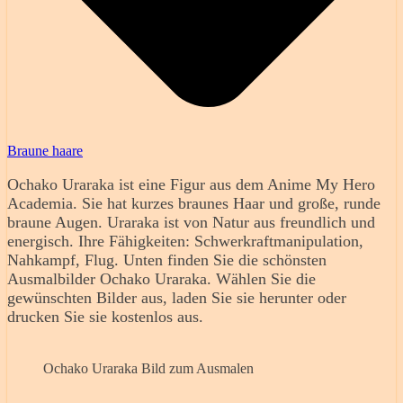
Braune haare
Ochako Uraraka ist eine Figur aus dem Anime My Hero
Academia. Sie hat kurzes braunes Haar und große, runde
braune Augen. Uraraka ist von Natur aus freundlich und
energisch. Ihre Fähigkeiten: Schwerkraftmanipulation,
Nahkampf, Flug. Unten finden Sie die schönsten
Ausmalbilder Ochako Uraraka. Wählen Sie die
gewünschten Bilder aus, laden Sie sie herunter oder
drucken Sie sie kostenlos aus.
Ochako Uraraka Bild zum Ausmalen