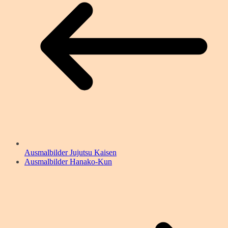
Ausmalbilder Jujutsu Kaisen
Ausmalbilder Hanako-Kun