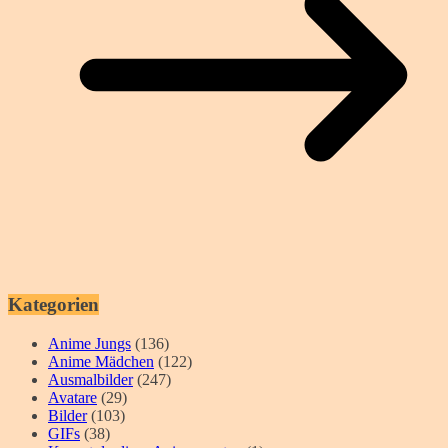
Kategorien
Anime Jungs
(136)
Anime Mädchen
(122)
Ausmalbilder
(247)
Avatare
(29)
Bilder
(103)
GIFs
(38)