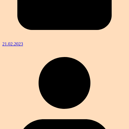
21.02.2023