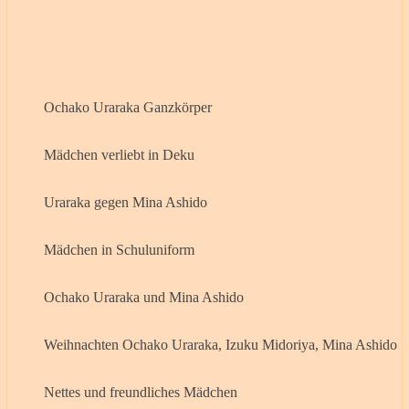
Ochako Uraraka Ganzkörper
Mädchen verliebt in Deku
Uraraka gegen Mina Ashido
Mädchen in Schuluniform
Ochako Uraraka und Mina Ashido
Weihnachten Ochako Uraraka, Izuku Midoriya, Mina Ashido
Nettes und freundliches Mädchen