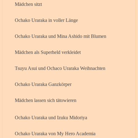
Mädchen sitzt
Ochako Uraraka in voller Länge
Ochako Uraraka und Mina Ashido mit Blumen
Mädchen als Superheld verkleidet
Tsuyu Asui und Ochaco Uraraka Weihnachten
Ochako Uraraka Ganzkörper
Mädchen lassen sich tätowieren
Ochako Uraraka und Izuku Midoriya
Ochako Uraraka von My Hero Academia