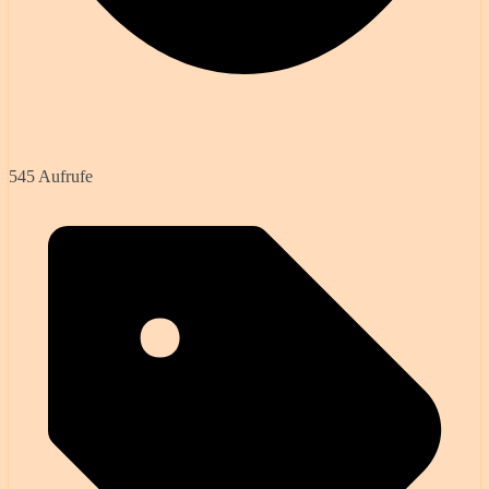
545 Aufrufe