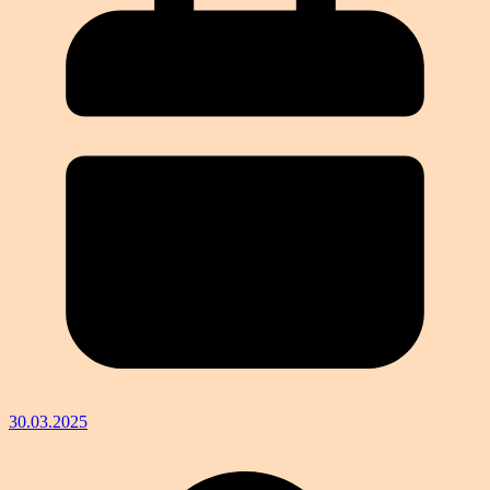
30.03.2025