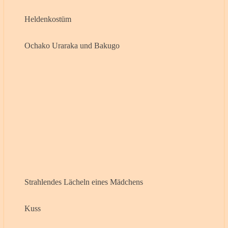
Heldenkostüm
Ochako Uraraka und Bakugo
Strahlendes Lächeln eines Mädchens
Kuss