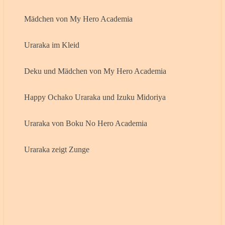
Mädchen von My Hero Academia
Uraraka im Kleid
Deku und Mädchen von My Hero Academia
Happy Ochako Uraraka und Izuku Midoriya
Uraraka von Boku No Hero Academia
Uraraka zeigt Zunge