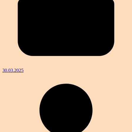
30.03.2025