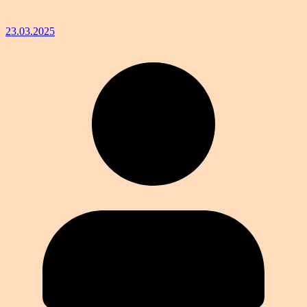
23.03.2025