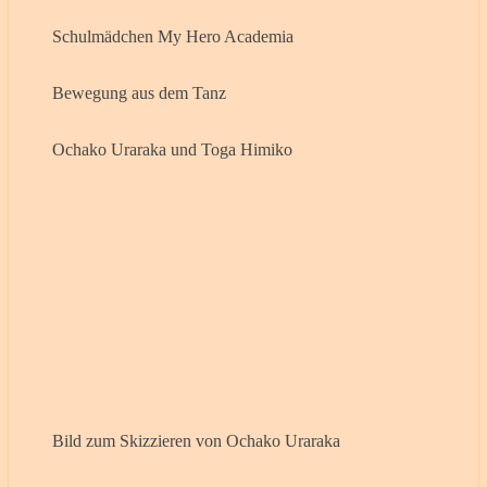
Schulmädchen My Hero Academia
Bewegung aus dem Tanz
Ochako Uraraka und Toga Himiko
Bild zum Skizzieren von Ochako Uraraka