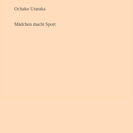
Ochako Uraraka
Mädchen macht Sport