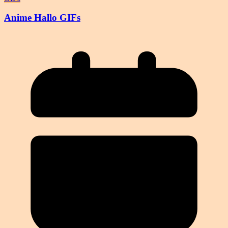
Anime Hallo GIFs