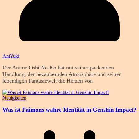
AniYuki
Der Anime Oshi No Ko hat mit seiner packenden
Handlung, der bezaubernden Atmosphäre und seiner
lebendigen Fantasiewelt die Herzen von
Neuigkeiten
Was ist Paimons wahre Identität in Genshin Impact?