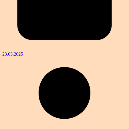
23.03.2025