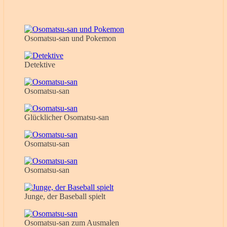
Osomatsu-san und Pokemon
Detektive
Osomatsu-san
Glücklicher Osomatsu-san
Osomatsu-san
Osomatsu-san
Junge, der Baseball spielt
Osomatsu-san zum Ausmalen