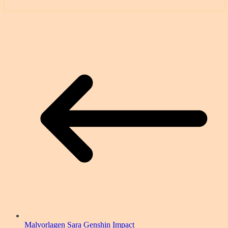
Malvorlagen Sara Genshin Impact