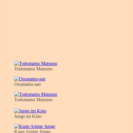
Todomatsu Matsuno
Osomatsu-san
Todomatsu Matsuno
Jungs im Kino
Kann Anime Junge