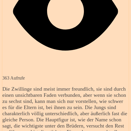
363 Aufrufe
Die Zwillinge sind meist immer freundlich, sie sind durch
einen unsichtbaren Faden verbunden, aber wenn sie schon
zu sechst sind, kann man sich nur vorstellen, wie schwer
es für die Eltern ist, bei ihnen zu sein. Die Jungs sind
charakterlich völlig unterschiedlich, aber äußerlich fast die
gleiche Person. Die Hauptfigur ist, wie der Name schon
sagt, die wichtigste unter den Brüdern, versucht den Rest