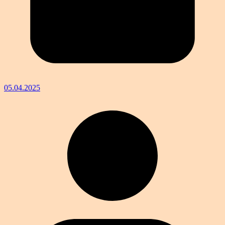
05.04.2025