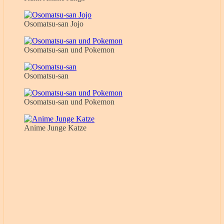
Osomatsu-san Jojo
Osomatsu-san und Pokemon
Osomatsu-san
Osomatsu-san und Pokemon
Anime Junge Katze