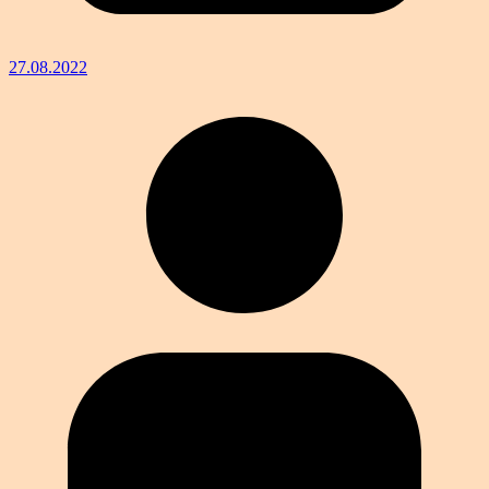
27.08.2022