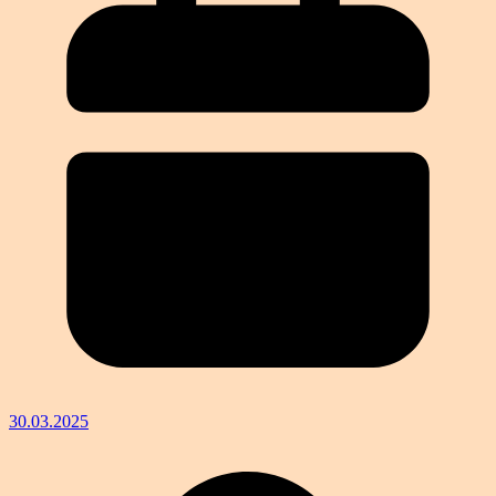
30.03.2025