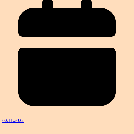
02.11.2022