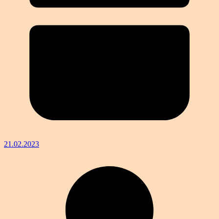
21.02.2023