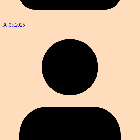
30.03.2025