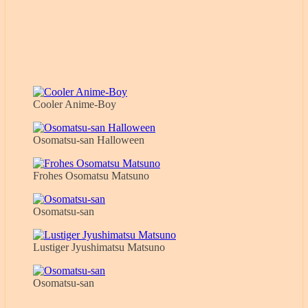
Cooler Anime-Boy
Osomatsu-san Halloween
Frohes Osomatsu Matsuno
Osomatsu-san
Lustiger Jyushimatsu Matsuno
Osomatsu-san