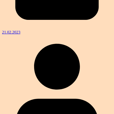
21.02.2023