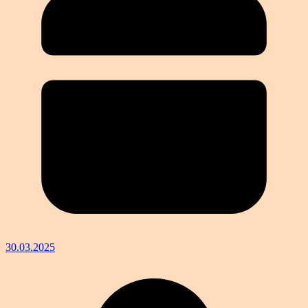
30.03.2025