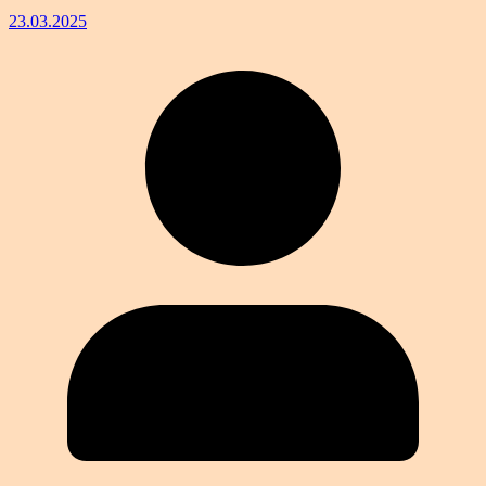
23.03.2025