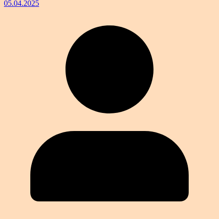
05.04.2025