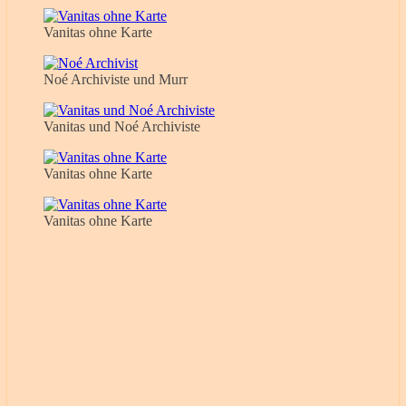
Vanitas ohne Karte
Noé Archiviste und Murr
Vanitas und Noé Archiviste
Vanitas ohne Karte
Vanitas ohne Karte