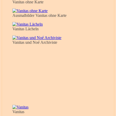
Vanitas ohne Karte
Ausmalbilder Vanitas ohne Karte
Vanitas Lächeln
Vanitas und Noé Archiviste
Vanitas