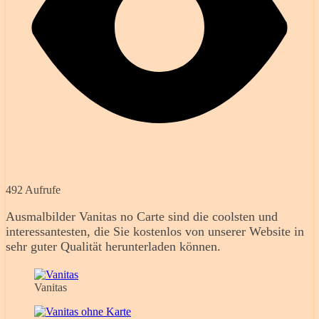
492 Aufrufe
Ausmalbilder Vanitas no Carte sind die coolsten und
interessantesten, die Sie kostenlos von unserer Website in
sehr guter Qualität herunterladen können.
Vanitas