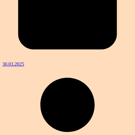
30.03.2025