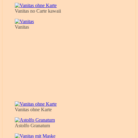
Vanitas no Carte kawaii
Vanitas
Vanitas ohne Karte
Astolfo Granatum