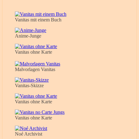
Vanitas mit einem Buch
Anime-Junge
Vanitas ohne Karte
Malvorlagen Vanitas
Vanitas-Skizze
Vanitas ohne Karte
Vanitas ohne Karte
Noé Archivist