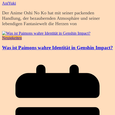
AniYuki
Der Anime Oshi No Ko hat mit seiner packenden
Handlung, der bezaubernden Atmosphäre und seiner
lebendigen Fantasiewelt die Herzen von
Neuigkeiten
Was ist Paimons wahre Identität in Genshin Impact?