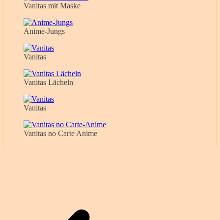
Vanitas mit Maske
Anime-Jungs
Vanitas
Vanitas Lächeln
Vanitas
Vanitas no Carte Anime