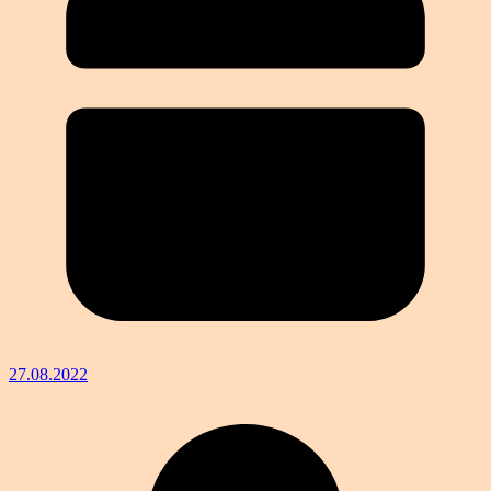
27.08.2022