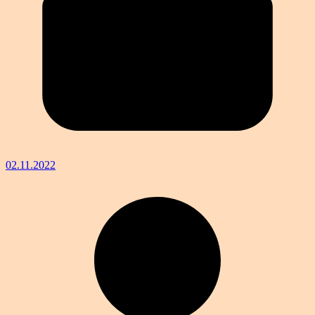
02.11.2022