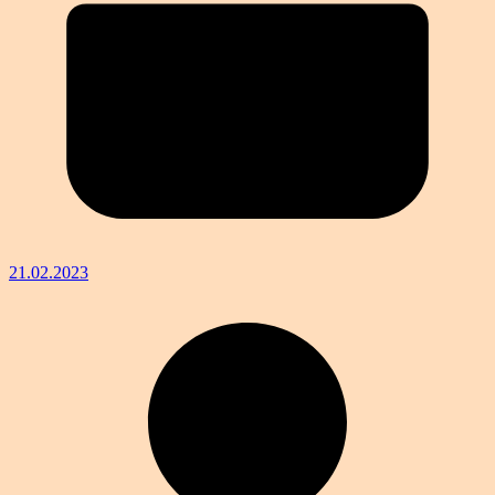
21.02.2023