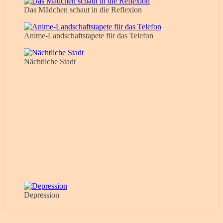
Das Mädchen schaut in die Reflexion
Anime-Landschaftstapete für das Telefon
Nächtliche Stadt
Depression