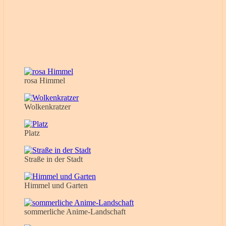
rosa Himmel
Wolkenkratzer
Platz
Straße in der Stadt
Himmel und Garten
sommerliche Anime-Landschaft