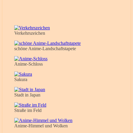
Verkehrszeichen
schöne Anime-Landschaftstapete
Anime-Schloss
Sakura
Stadt in Japan
Straße im Feld
Anime-Himmel und Wolken