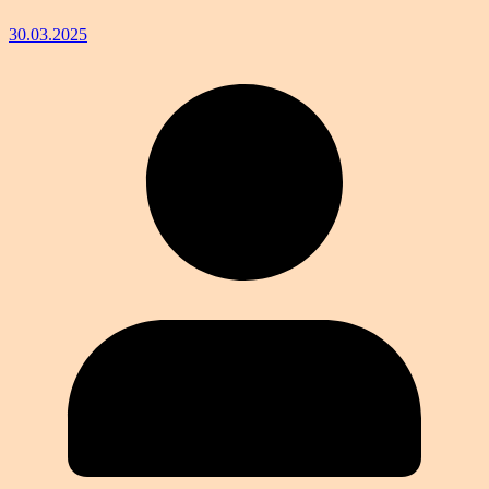
30.03.2025