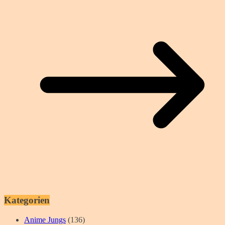
Kategorien
Anime Jungs
(136)