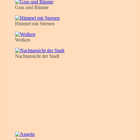
Gras und Bäume
Himmel mit Sternen
Wolken
Nachtansicht der Stadt
Angeln