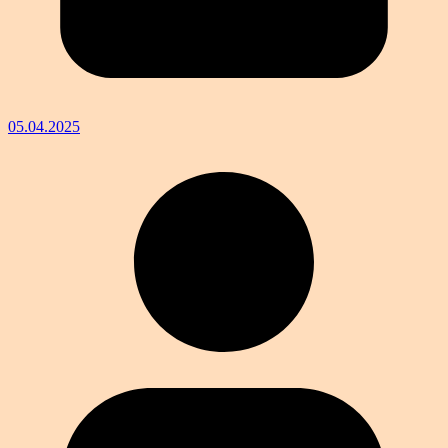
05.04.2025