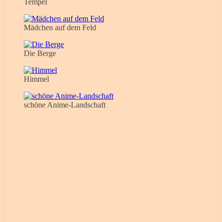
Tempel
Mädchen auf dem Feld
Die Berge
Himmel
schöne Anime-Landschaft