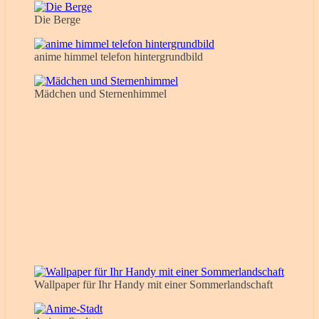
Die Berge
anime himmel telefon hintergrundbild
Mädchen und Sternenhimmel
Wallpaper für Ihr Handy mit einer Sommerlandschaft