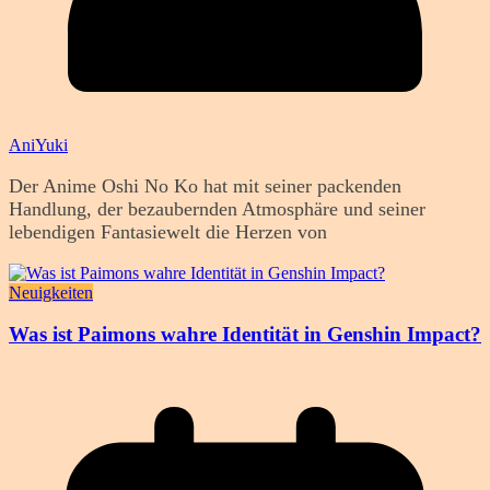
AniYuki
Der Anime Oshi No Ko hat mit seiner packenden
Handlung, der bezaubernden Atmosphäre und seiner
lebendigen Fantasiewelt die Herzen von
Neuigkeiten
Was ist Paimons wahre Identität in Genshin Impact?