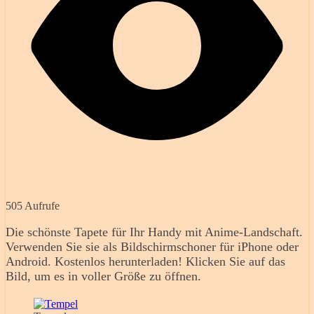
505 Aufrufe
Die schönste Tapete für Ihr Handy mit Anime-Landschaft.
Verwenden Sie sie als Bildschirmschoner für iPhone oder
Android. Kostenlos herunterladen! Klicken Sie auf das
Bild, um es in voller Größe zu öffnen.