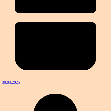
30.03.2025