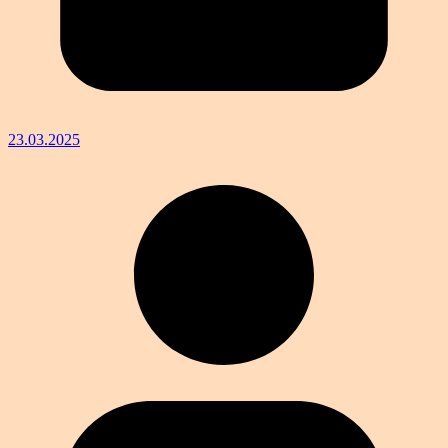
23.03.2025