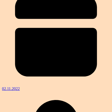
02.11.2022