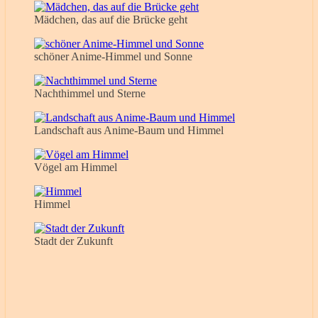
Mädchen, das auf die Brücke geht
schöner Anime-Himmel und Sonne
Nachthimmel und Sterne
Landschaft aus Anime-Baum und Himmel
Vögel am Himmel
Himmel
Stadt der Zukunft