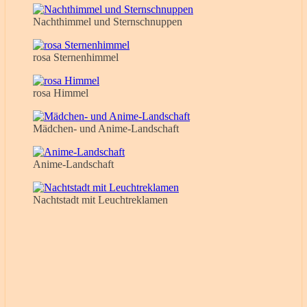
Nachthimmel und Sternschnuppen
rosa Sternenhimmel
rosa Himmel
Mädchen- und Anime-Landschaft
Anime-Landschaft
Nachtstadt mit Leuchtreklamen