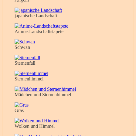
japanische Landschaft
Anime-Landschaftstapete
Schwan
Sternenfall
Sternenhimmel
Mädchen und Sternenhimmel
Gras
Wolken und Himmel