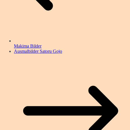
Makima Bilder
Ausmalbilder Satoru Gojo