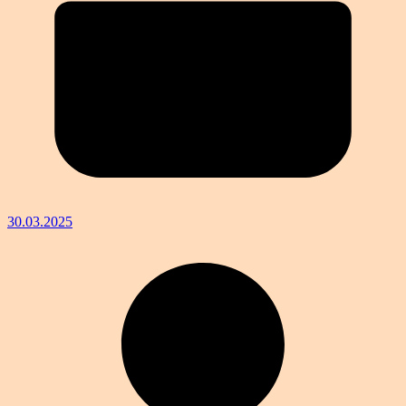
30.03.2025