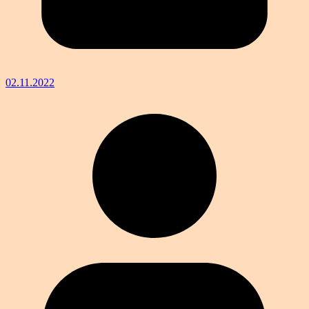
02.11.2022