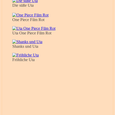
Die süße Uta
One Piece Film Rot
Uta One Piece Film Rot
Shanks und Uta
Fröhliche Uta