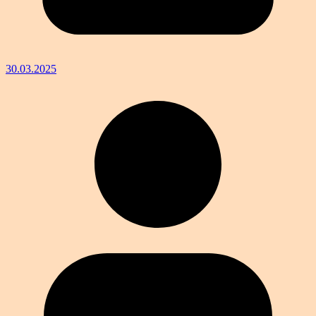
30.03.2025