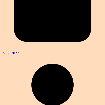
27.08.2022