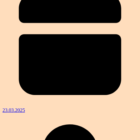
23.03.2025