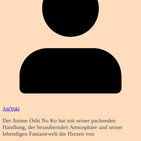
AniYuki
Der Anime Oshi No Ko hat mit seiner packenden
Handlung, der bezaubernden Atmosphäre und seiner
lebendigen Fantasiewelt die Herzen von