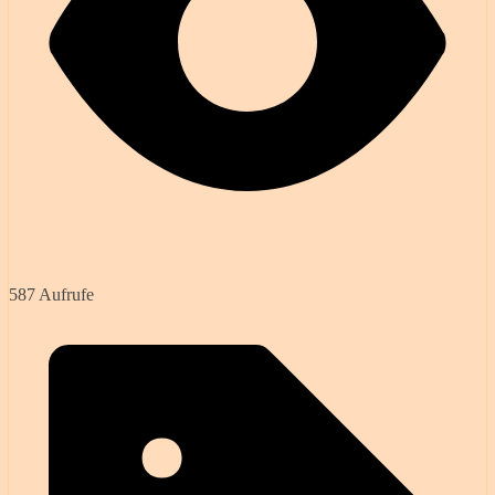
587 Aufrufe