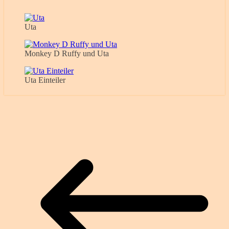
Uta
Monkey D Ruffy und Uta
Uta Einteiler