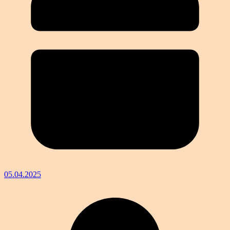
05.04.2025