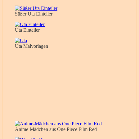
Süßer Uta Einteiler
Uta Einteiler
Uta Malvorlagen
Anime-Mädchen aus One Piece Film Red