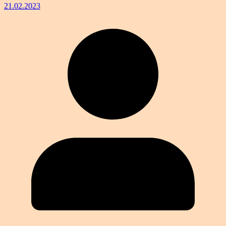
21.02.2023