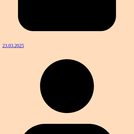
23.03.2025