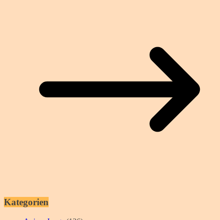
Kategorien