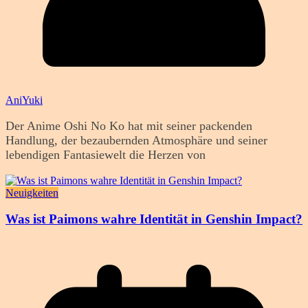
AniYuki
Der Anime Oshi No Ko hat mit seiner packenden
Handlung, der bezaubernden Atmosphäre und seiner
lebendigen Fantasiewelt die Herzen von
Neuigkeiten
Was ist Paimons wahre Identität in Genshin Impact?