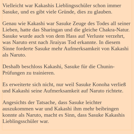
Vielleicht war Kakashis Lieblingsschüler schon immer
Sasuke, und es gibt viele Gründe, dies zu glauben.
Genau wie Kakashi war Sasuke Zeuge des Todes all seiner
Lieben, hatte das Sharingan und die gleiche Chakra-Natur.
Sasuke wurde auch von dem Hass auf Verluste verzehrt,
was Naruto erst nach Jiraiyas Tod erkannte. In diesem
Sinne forderte Sasuke mehr Aufmerksamkeit von Kakashi
als Naruto.
Deshalb beschloss Kakashi, Sasuke für die Chunin-
Prüfungen zu trainieren.
Es erweiterte sich nicht, nur weil Sasuke Konoha verließ
und Kakashi seine Aufmerksamkeit auf Naruto richtete.
Angesichts der Tatsache, dass Sasuke leichter
auszukommen war und Kakashi ihm mehr beibringen
konnte als Naruto, macht es Sinn, dass Sasuke Kakashis
Lieblingsschüler war.