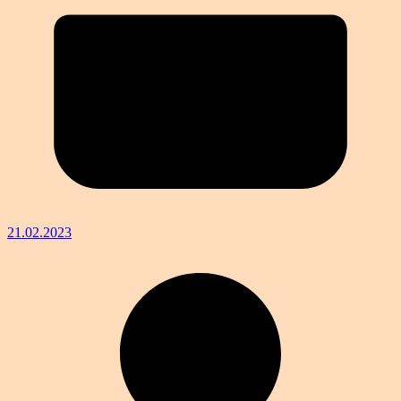
21.02.2023