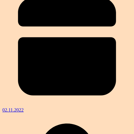
02.11.2022