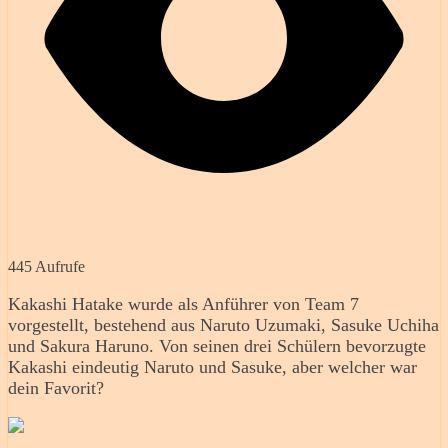
445 Aufrufe
Kakashi Hatake wurde als Anführer von Team 7
vorgestellt, bestehend aus Naruto Uzumaki, Sasuke Uchiha
und Sakura Haruno. Von seinen drei Schülern bevorzugte
Kakashi eindeutig Naruto und Sasuke, aber welcher war
dein Favorit?