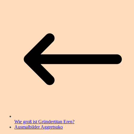
Wie groß ist Gründertitan Eren?
Ausmalbilder Aggretsuko