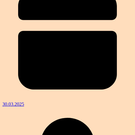
30.03.2025