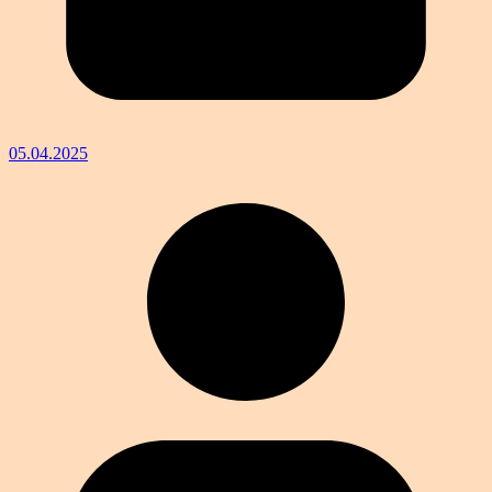
05.04.2025