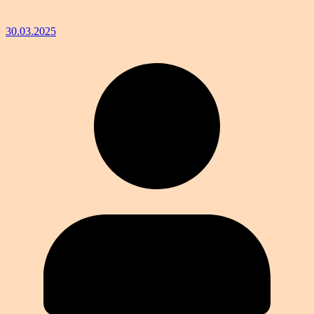
30.03.2025