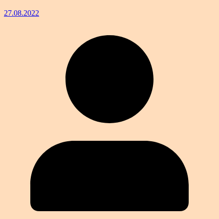
27.08.2022