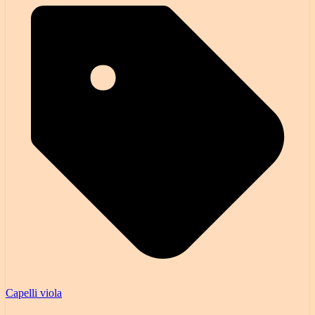
Capelli viola