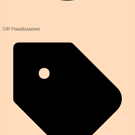
530 Visualizzazioni