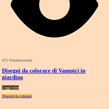
473 Visualizzazioni
Disegni da colorare di Vampiri in
giardino
Leggi tutto
Disegni da colorare