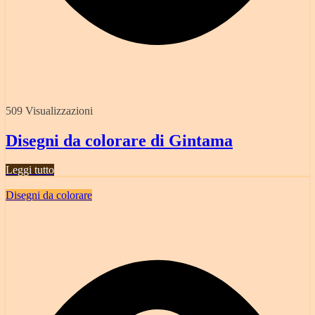
509 Visualizzazioni
Disegni da colorare di Gintama
Leggi tutto
Disegni da colorare