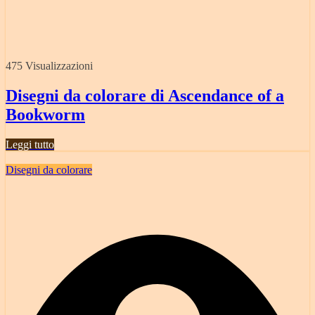
475 Visualizzazioni
Disegni da colorare di Ascendance of a
Bookworm
Leggi tutto
Disegni da colorare