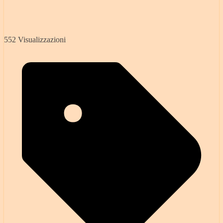
552 Visualizzazioni