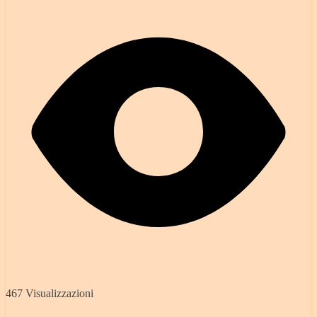
467 Visualizzazioni