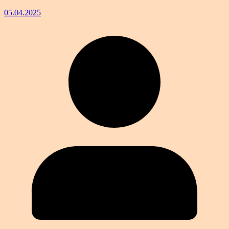
05.04.2025