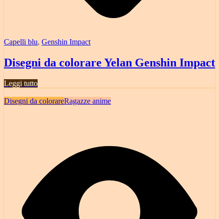
Capelli blu
,
Genshin Impact
Disegni da colorare Yelan Genshin Impact
Leggi tutto
Disegni da colorare
Ragazze anime