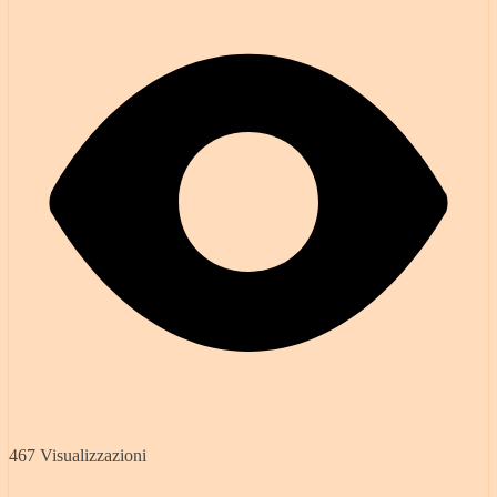
467 Visualizzazioni