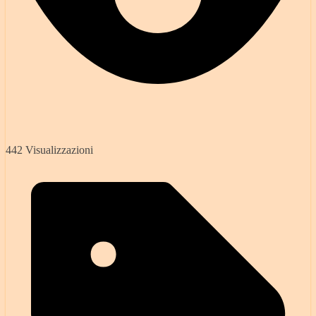
442 Visualizzazioni