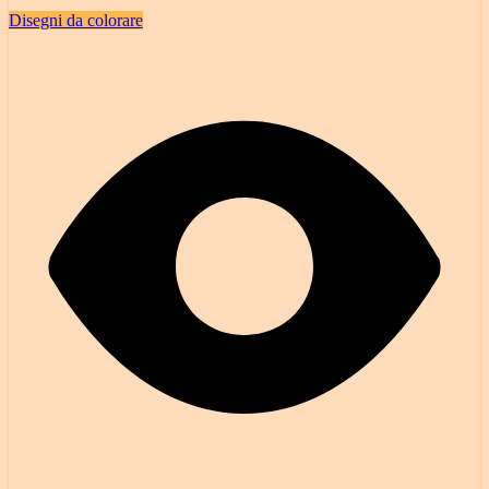
Disegni da colorare