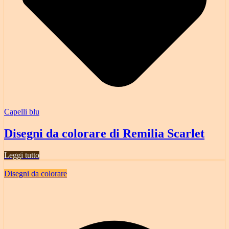
Capelli blu
Disegni da colorare di Remilia Scarlet
Leggi tutto
Disegni da colorare