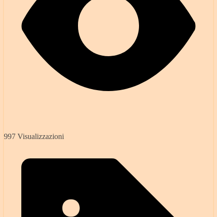
997 Visualizzazioni