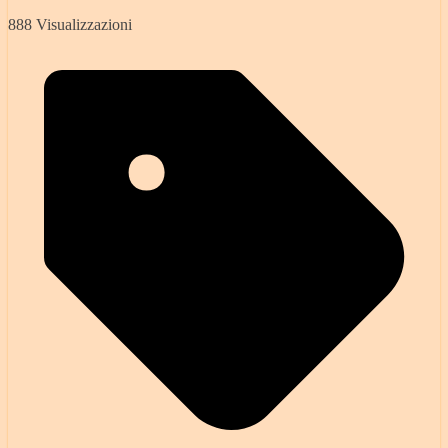
888 Visualizzazioni