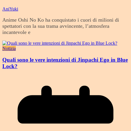
AniYuki
Anime Oshi No Ko ha conquistato i cuori di milioni di
spettatori con la sua trama avvincente, l’atmosfera
incantevole e
Notizia
Quali sono le vere intenzioni di Jinpachi Ego in Blue
Lock?