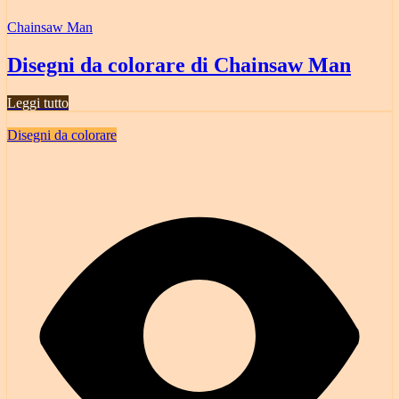
Chainsaw Man
Disegni da colorare di Chainsaw Man
Leggi tutto
Disegni da colorare