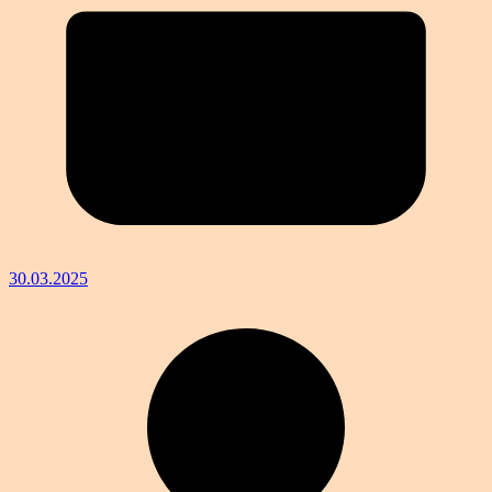
30.03.2025