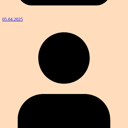
05.04.2025