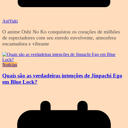
AniYuki
O anime Oshi No Ko conquistou os corações de milhões
de espectadores com seu enredo envolvente, atmosfera
encantadora e vibrante
Notícias
Quais são as verdadeiras intenções de Jinpachi Ego
em Blue Lock?