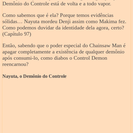
Demônio do Controle está de volta e a todo vapor.
Como sabemos que é ela? Porque temos evidências
sólidas… Nayuta mordeu Denji assim como Makima fez.
Como podemos duvidar da identidade dela agora, certo?
(Capítulo 97)
Então, sabendo que o poder especial do Chainsaw Man é
apagar completamente a existência de qualquer demônio
após consumi-lo, como diabos o Control Demon
reencarnou?
Nayuta, o Demônio do Controle