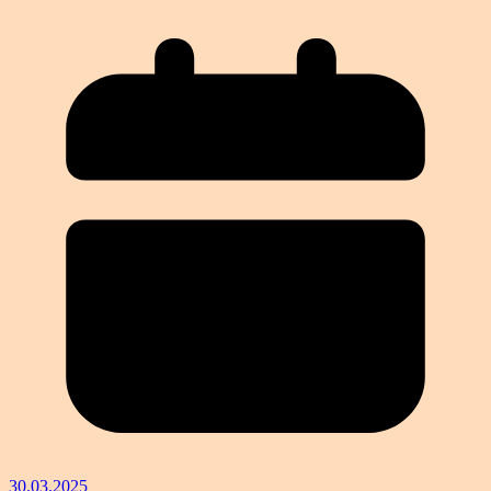
30.03.2025