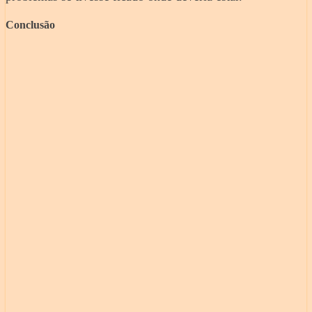
Conclusão