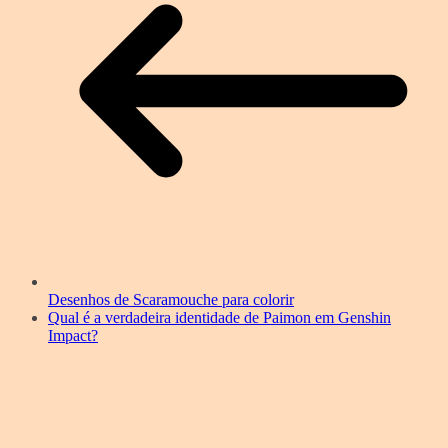
Desenhos de Scaramouche para colorir
Qual é a verdadeira identidade de Paimon em Genshin
Impact?