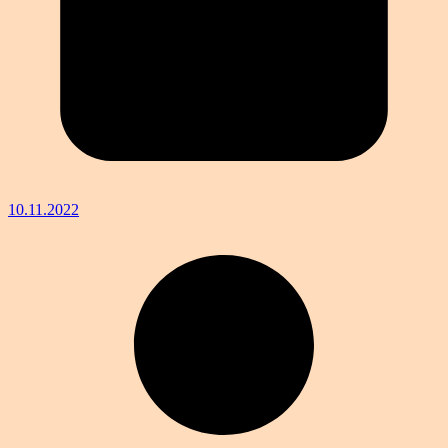
10.11.2022