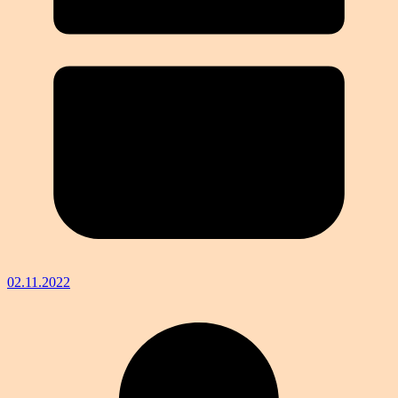
02.11.2022