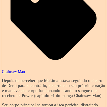
Chainsaw Man
Depois de perceber que Makima estava seguindo o cheiro
de Denji para encontrá-lo, ele arrancou seu próprio coração
e manteve seu corpo funcionando usando o sangue que
recebeu de Power (capítulo 91 do mangá Chainsaw Man).
Seu corpo principal se tornou a isca perfeita, distraindo