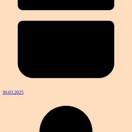
30.03.2025