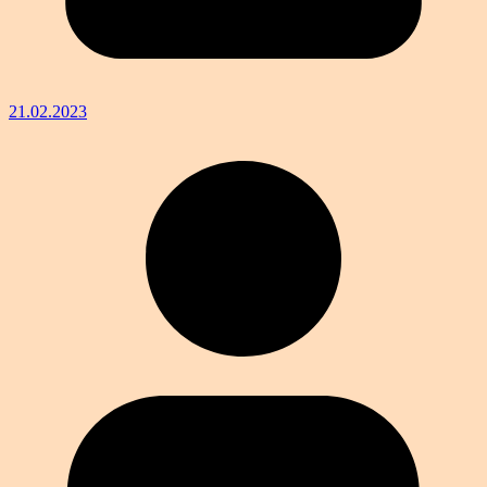
21.02.2023