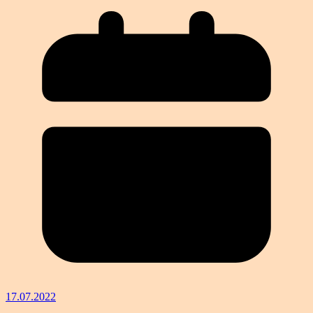
17.07.2022