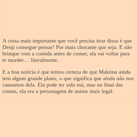
A coisa mais importante que você precisa tirar disso é que
Denji consegue pensar! Por mais chocante que seja. E não
brinque com a comida antes de comer, ela vai voltar para
te morder… literalmente.
E a boa notícia é que temos certeza de que Makima ainda
tem algum grande plano, o que significa que ainda não nos
cansamos dela. Ela pode ter sido má, mas no final das
contas, ela era a personagem de anime mais legal.