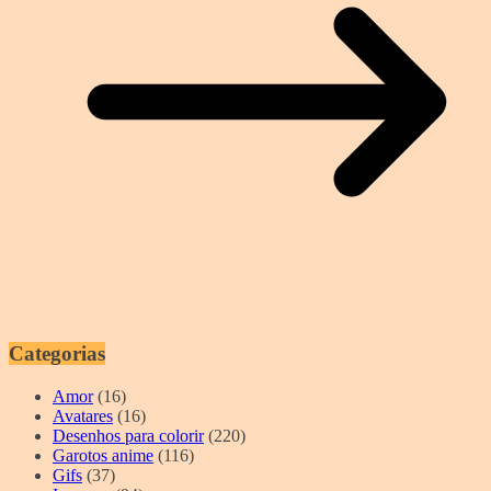
Categorias
Amor
(16)
Avatares
(16)
Desenhos para colorir
(220)
Garotos anime
(116)
Gifs
(37)