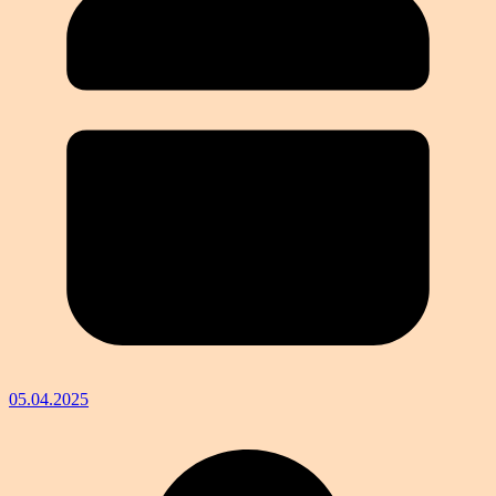
05.04.2025