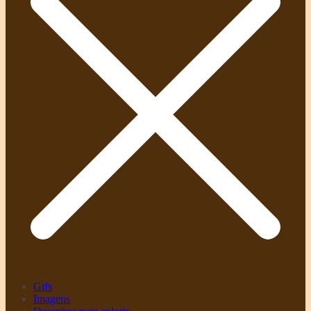
Gifs
Imagens