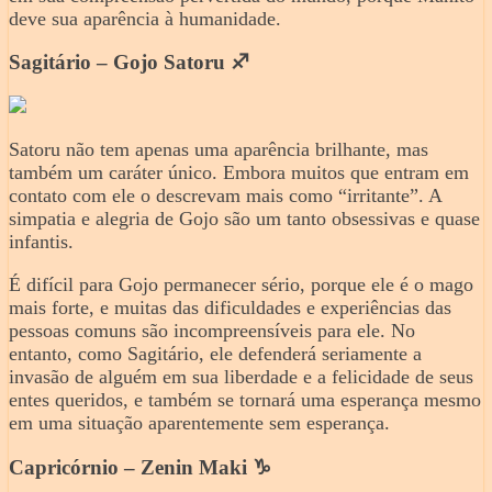
deve sua aparência à humanidade.
Sagitário – Gojo Satoru ♐️
Satoru não tem apenas uma aparência brilhante, mas
também um caráter único. Embora muitos que entram em
contato com ele o descrevam mais como “irritante”. A
simpatia e alegria de Gojo são um tanto obsessivas e quase
infantis.
É difícil para Gojo permanecer sério, porque ele é o mago
mais forte, e muitas das dificuldades e experiências das
pessoas comuns são incompreensíveis para ele. No
entanto, como Sagitário, ele defenderá seriamente a
invasão de alguém em sua liberdade e a felicidade de seus
entes queridos, e também se tornará uma esperança mesmo
em uma situação aparentemente sem esperança.
Capricórnio – Zenin Maki ♑️