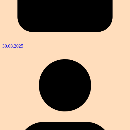
30.03.2025