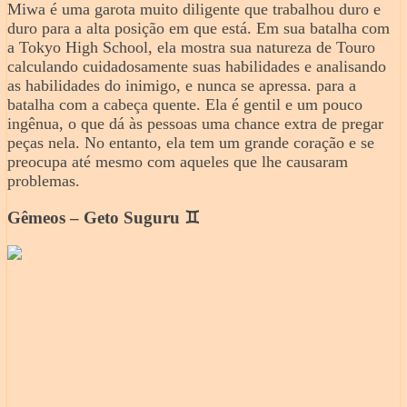
Miwa é uma garota muito diligente que trabalhou duro e
duro para a alta posição em que está. Em sua batalha com
a Tokyo High School, ela mostra sua natureza de Touro
calculando cuidadosamente suas habilidades e analisando
as habilidades do inimigo, e nunca se apressa. para a
batalha com a cabeça quente. Ela é gentil e um pouco
ingênua, o que dá às pessoas uma chance extra de pregar
peças nela. No entanto, ela tem um grande coração e se
preocupa até mesmo com aqueles que lhe causaram
problemas.
Gêmeos – Geto Suguru ♊️