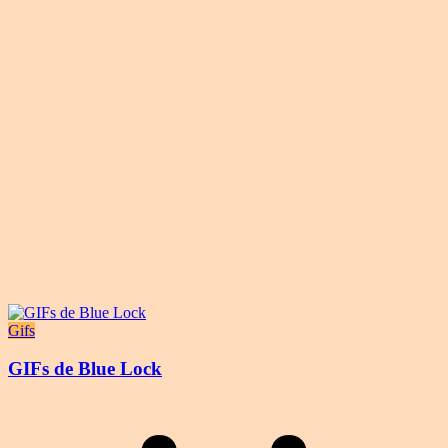
Gifs
GIFs de Blue Lock