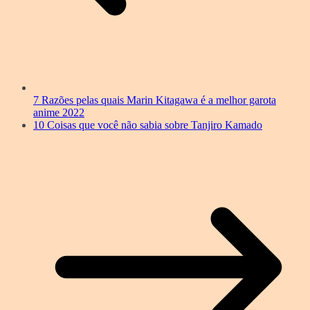
7 Razões pelas quais Marin Kitagawa é a melhor garota
anime 2022
10 Coisas que você não sabia sobre Tanjiro Kamado