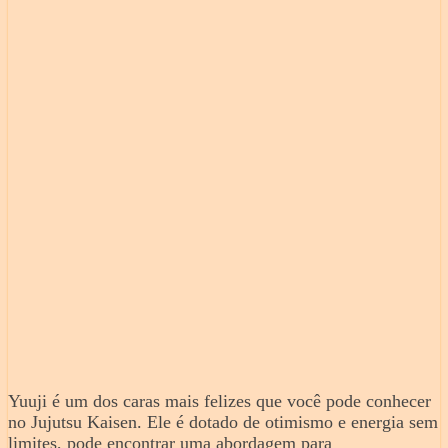
Yuuji é um dos caras mais felizes que você pode conhecer
no Jujutsu Kaisen. Ele é dotado de otimismo e energia sem
limites, pode encontrar uma abordagem para