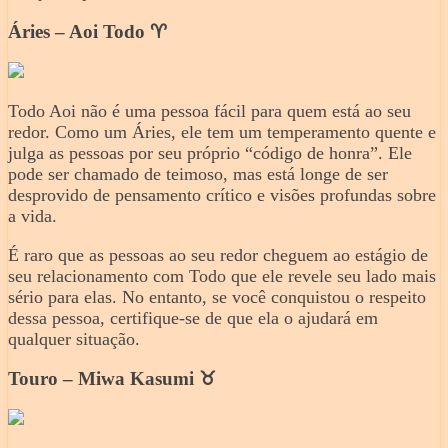
Áries – Aoi Todo ♈️
Todo Aoi não é uma pessoa fácil para quem está ao seu
redor. Como um Áries, ele tem um temperamento quente e
julga as pessoas por seu próprio “código de honra”. Ele
pode ser chamado de teimoso, mas está longe de ser
desprovido de pensamento crítico e visões profundas sobre
a vida.
É raro que as pessoas ao seu redor cheguem ao estágio de
seu relacionamento com Todo que ele revele seu lado mais
sério para elas. No entanto, se você conquistou o respeito
dessa pessoa, certifique-se de que ela o ajudará em
qualquer situação.
Touro – Miwa Kasumi ♉️