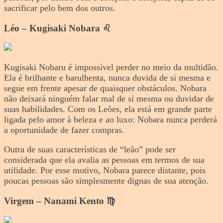
sacrificar pelo bem dos outros.
Léo – Kugisaki Nobara ♌️
Kugisaki Nobaru é impossível perder no meio da multidão.
Ela é brilhante e barulhenta, nunca duvida de si mesma e
segue em frente apesar de quaisquer obstáculos. Nobara
não deixará ninguém falar mal de si mesma ou duvidar de
suas habilidades. Com os Leões, ela está em grande parte
ligada pelo amor à beleza e ao luxo: Nobara nunca perderá
a oportunidade de fazer compras.
Outra de suas características de “leão” pode ser
considerada que ela avalia as pessoas em termos de sua
utilidade. Por esse motivo, Nobara parece distante, pois
poucas pessoas são simplesmente dignas de sua atenção.
Virgem – Nanami Kento ♍️