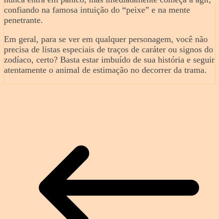
confiando na famosa intuição do “peixe” e na mente
penetrante.
Em geral, para se ver em qualquer personagem, você não
precisa de listas especiais de traços de caráter ou signos do
zodíaco, certo? Basta estar imbuído de sua história e seguir
atentamente o animal de estimação no decorrer da trama.