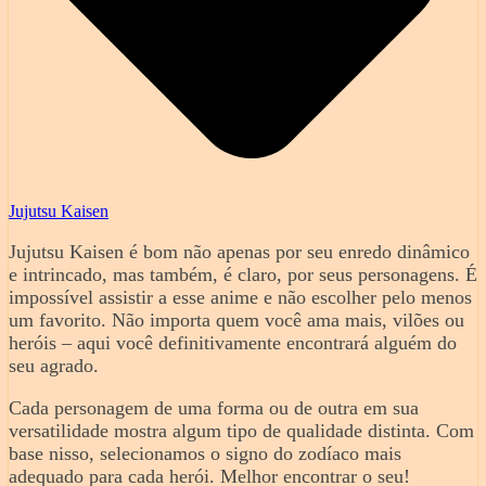
Jujutsu Kaisen
Jujutsu Kaisen é bom não apenas por seu enredo dinâmico
e intrincado, mas também, é claro, por seus personagens. É
impossível assistir a esse anime e não escolher pelo menos
um favorito. Não importa quem você ama mais, vilões ou
heróis – aqui você definitivamente encontrará alguém do
seu agrado.
Cada personagem de uma forma ou de outra em sua
versatilidade mostra algum tipo de qualidade distinta. Com
base nisso, selecionamos o signo do zodíaco mais
adequado para cada herói. Melhor encontrar o seu!