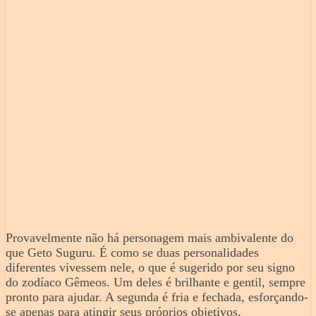
Provavelmente não há personagem mais ambivalente do
que Geto Suguru. É como se duas personalidades
diferentes vivessem nele, o que é sugerido por seu signo
do zodíaco Gêmeos. Um deles é brilhante e gentil, sempre
pronto para ajudar. A segunda é fria e fechada, esforçando-
se apenas para atingir seus próprios objetivos.