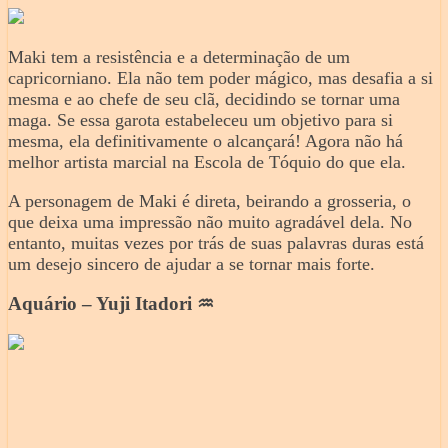
Maki tem a resistência e a determinação de um
capricorniano. Ela não tem poder mágico, mas desafia a si
mesma e ao chefe de seu clã, decidindo se tornar uma
maga. Se essa garota estabeleceu um objetivo para si
mesma, ela definitivamente o alcançará! Agora não há
melhor artista marcial na Escola de Tóquio do que ela.
A personagem de Maki é direta, beirando a grosseria, o
que deixa uma impressão não muito agradável dela. No
entanto, muitas vezes por trás de suas palavras duras está
um desejo sincero de ajudar a se tornar mais forte.
Aquário – Yuji Itadori ♒️