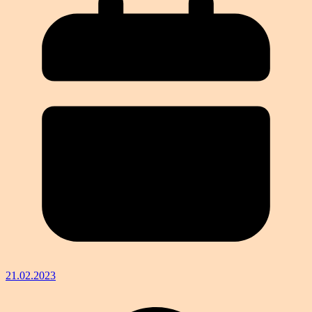
21.02.2023