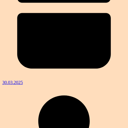
30.03.2025