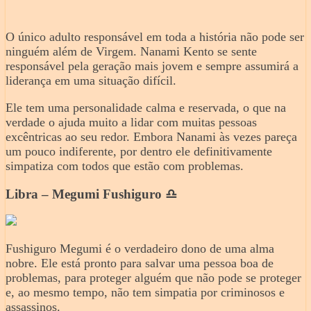
O único adulto responsável em toda a história não pode ser
ninguém além de Virgem. Nanami Kento se sente
responsável pela geração mais jovem e sempre assumirá a
liderança em uma situação difícil.
Ele tem uma personalidade calma e reservada, o que na
verdade o ajuda muito a lidar com muitas pessoas
excêntricas ao seu redor. Embora Nanami às vezes pareça
um pouco indiferente, por dentro ele definitivamente
simpatiza com todos que estão com problemas.
Libra – Megumi Fushiguro ♎️
Fushiguro Megumi é o verdadeiro dono de uma alma
nobre. Ele está pronto para salvar uma pessoa boa de
problemas, para proteger alguém que não pode se proteger
e, ao mesmo tempo, não tem simpatia por criminosos e
assassinos.