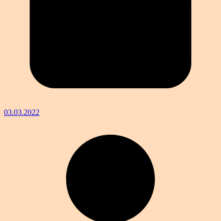
03.03.2022