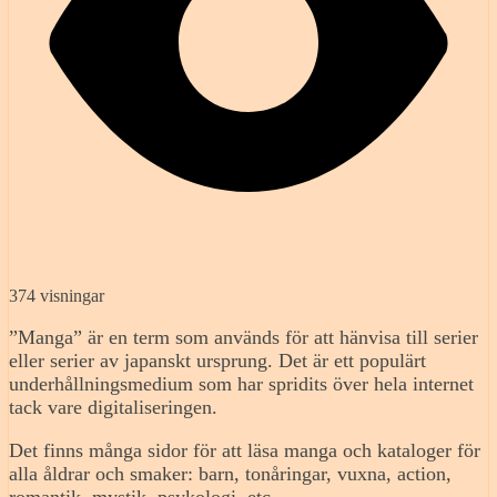
374 visningar
”Manga” är en term som används för att hänvisa till serier
eller serier av japanskt ursprung. Det är ett populärt
underhållningsmedium som har spridits över hela internet
tack vare digitaliseringen.
Det finns många sidor för att läsa manga och kataloger för
alla åldrar och smaker: barn, tonåringar, vuxna, action,