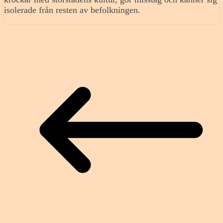
isolerade från resten av befolkningen.