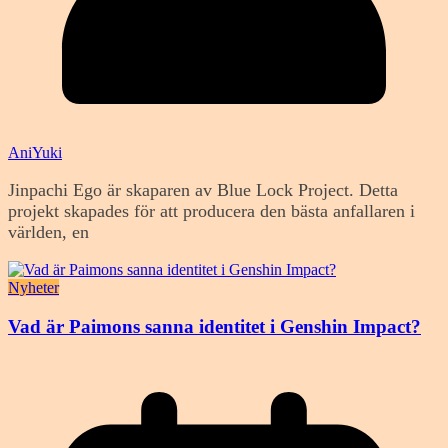
AniYuki
Jinpachi Ego är skaparen av Blue Lock Project. Detta
projekt skapades för att producera den bästa anfallaren i
världen, en
Nyheter
Vad är Paimons sanna identitet i Genshin Impact?