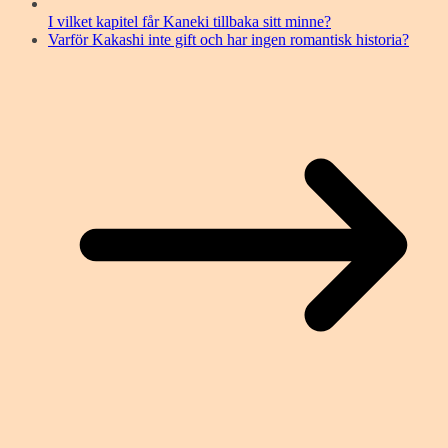
I vilket kapitel får Kaneki tillbaka sitt minne?
Varför Kakashi inte gift och har ingen romantisk historia?