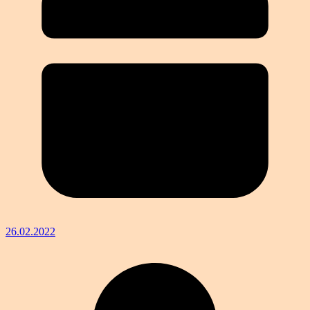
26.02.2022