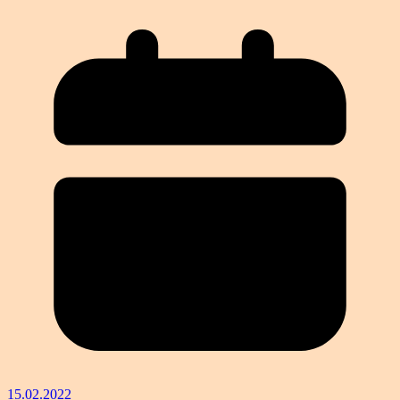
15.02.2022