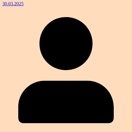
30.03.2025