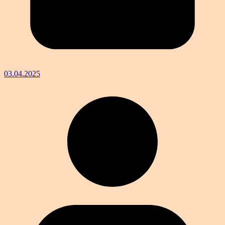
03.04.2025