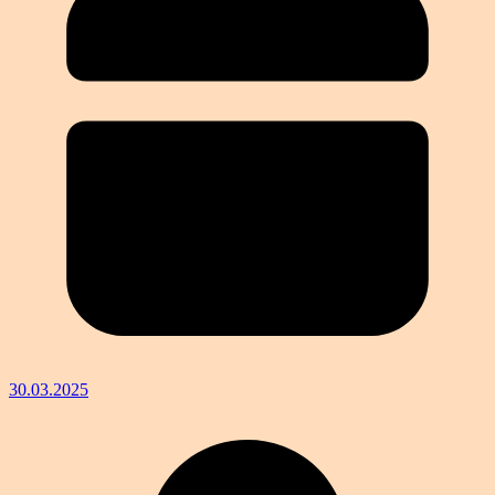
30.03.2025