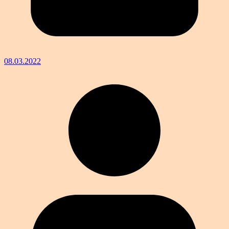
08.03.2022