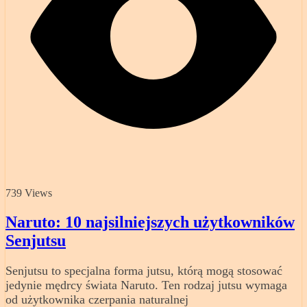
739 Views
Naruto: 10 najsilniejszych użytkowników
Senjutsu
Senjutsu to specjalna forma jutsu, którą mogą stosować
jedynie mędrcy świata Naruto. Ten rodzaj jutsu wymaga
od użytkownika czerpania naturalnej