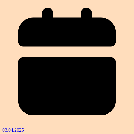
03.04.2025