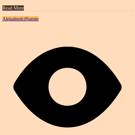
Read More
Aktualności
Naruto