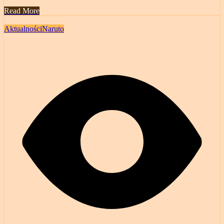
Read More
Aktualności
Naruto