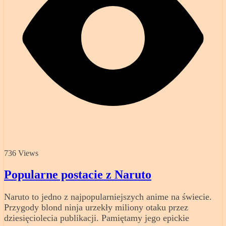
736 Views
Popularne postacie z Naruto
Naruto to jedno z najpopularniejszych anime na świecie.
Przygody blond ninja urzekły miliony otaku przez
dziesięciolecia publikacji. Pamiętamy jego epickie