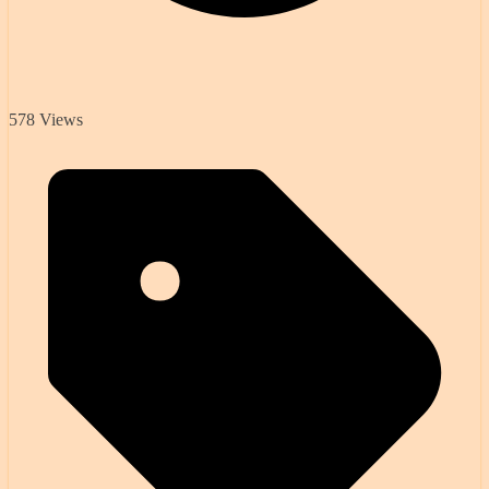
578 Views