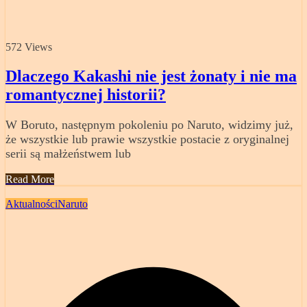
572 Views
Dlaczego Kakashi nie jest żonaty i nie ma
romantycznej historii?
W Boruto, następnym pokoleniu po Naruto, widzimy już,
że wszystkie lub prawie wszystkie postacie z oryginalnej
serii są małżeństwem lub
Read More
Aktualności
Naruto