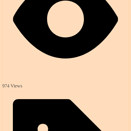
974 Views