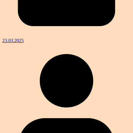
23.03.2025