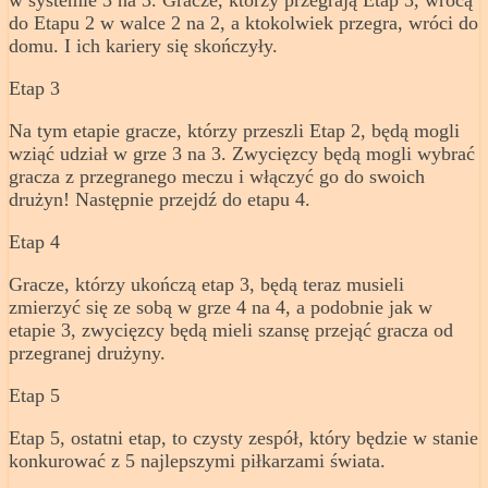
do Etapu 2 w walce 2 na 2, a ktokolwiek przegra, wróci do
domu. I ich kariery się skończyły.
Etap 3
Na tym etapie gracze, którzy przeszli Etap 2, będą mogli
wziąć udział w grze 3 na 3. Zwycięzcy będą mogli wybrać
gracza z przegranego meczu i włączyć go do swoich
drużyn! Następnie przejdź do etapu 4.
Etap 4
Gracze, którzy ukończą etap 3, będą teraz musieli
zmierzyć się ze sobą w grze 4 na 4, a podobnie jak w
etapie 3, zwycięzcy będą mieli szansę przejąć gracza od
przegranej drużyny.
Etap 5
Etap 5, ostatni etap, to czysty zespół, który będzie w stanie
konkurować z 5 najlepszymi piłkarzami świata.