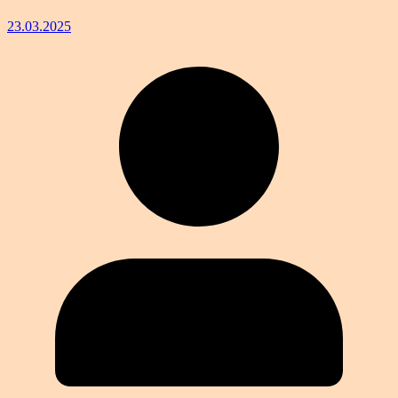
23.03.2025