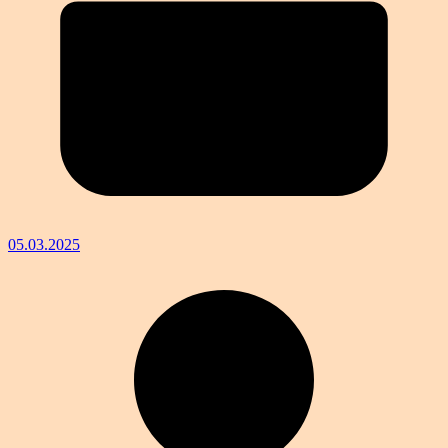
05.03.2025