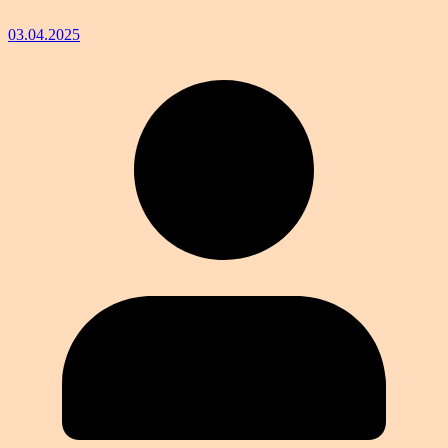
03.04.2025