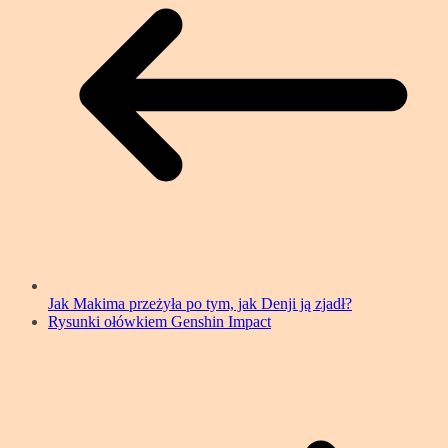
Jak Makima przeżyła po tym, jak Denji ją zjadł?
Rysunki ołówkiem Genshin Impact