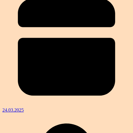
24.03.2025