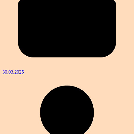
30.03.2025