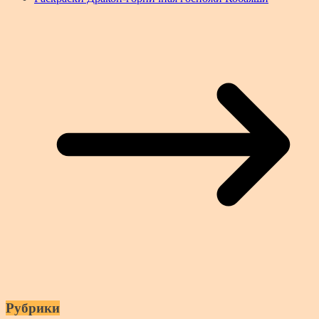
Рубрики