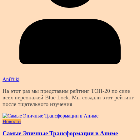
AniYuki
На этот раз мы представим рейтинг ТОП-20 по силе
всех персонажей Blue Lock. Мы создали этот рейтинг
после тщательного изучения
Новости
Самые Эпичные Трансформации в Аниме