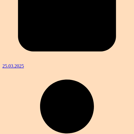
25.03.2025