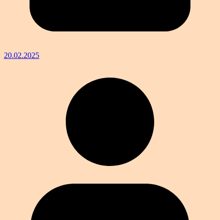
20.02.2025