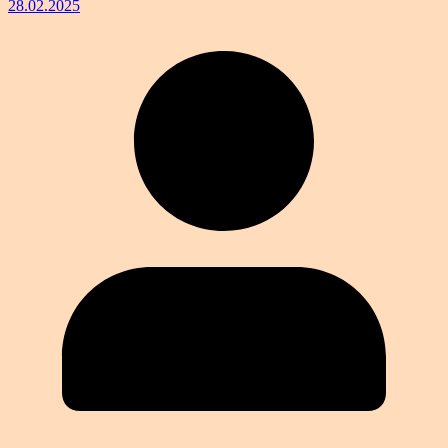
28.02.2025