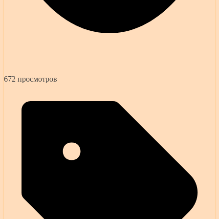
672 просмотров