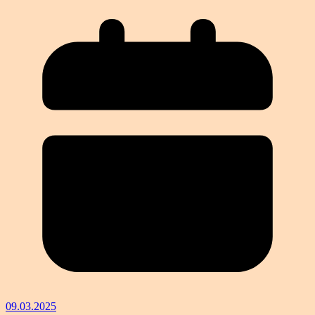
09.03.2025