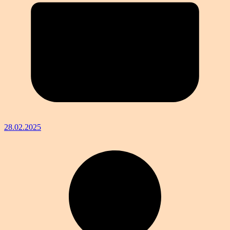
28.02.2025