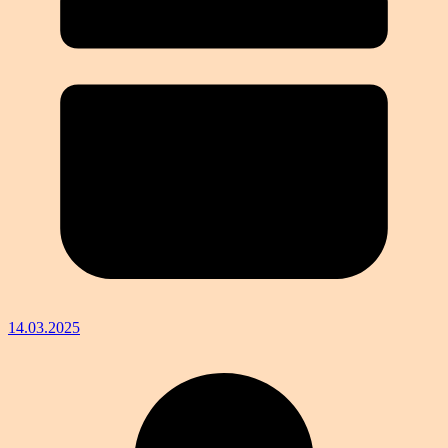
14.03.2025