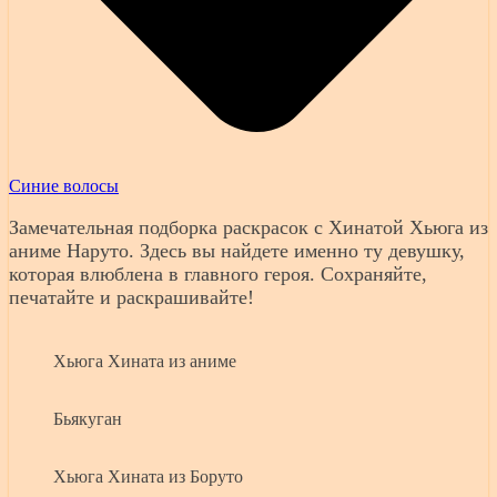
Синие волосы
Замечательная подборка раскрасок с Хинатой Хьюга из
аниме Наруто. Здесь вы найдете именно ту девушку,
которая влюблена в главного героя. Сохраняйте,
печатайте и раскрашивайте!
Хьюга Хината из аниме
Бьякуган
Хьюга Хината из Боруто