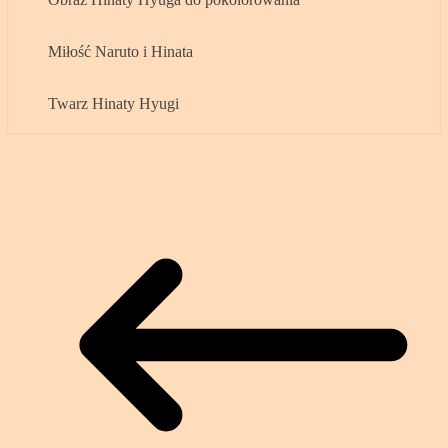
Miłość Naruto i Hinata
Twarz Hinaty Hyugi