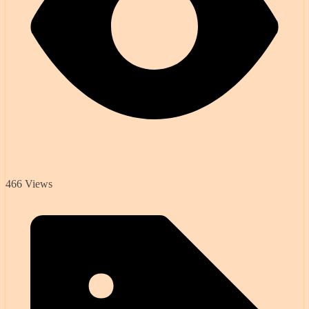
466 Views