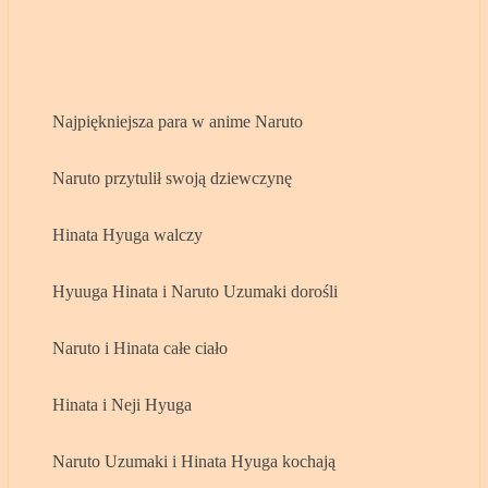
Najpiękniejsza para w anime Naruto
Naruto przytulił swoją dziewczynę
Hinata Hyuga walczy
Hyuuga Hinata i Naruto Uzumaki dorośli
Naruto i Hinata całe ciało
Hinata i Neji Hyuga
Naruto Uzumaki i Hinata Hyuga kochają