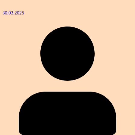
30.03.2025