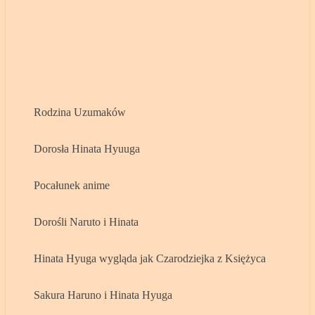
Rodzina Uzumaków
Dorosła Hinata Hyuuga
Pocałunek anime
Dorośli Naruto i Hinata
Hinata Hyuga wygląda jak Czarodziejka z Księżyca
Sakura Haruno i Hinata Hyuga