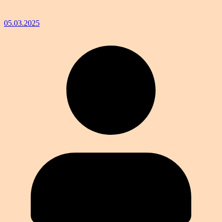
05.03.2025