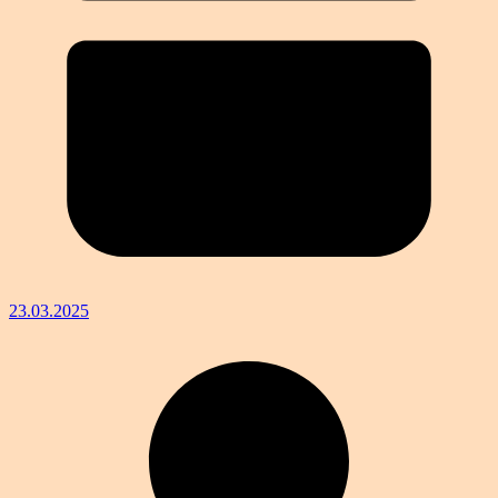
23.03.2025