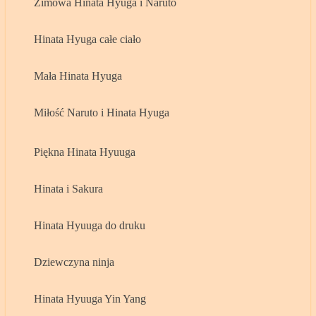
Zimowa Hinata Hyuga i Naruto
Hinata Hyuga całe ciało
Mała Hinata Hyuga
Miłość Naruto i Hinata Hyuga
Piękna Hinata Hyuuga
Hinata i Sakura
Hinata Hyuuga do druku
Dziewczyna ninja
Hinata Hyuuga Yin Yang