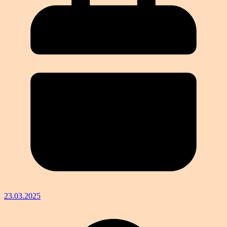
23.03.2025