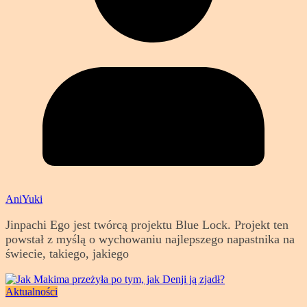
AniYuki
Jinpachi Ego jest twórcą projektu Blue Lock. Projekt ten
powstał z myślą o wychowaniu najlepszego napastnika na
świecie, takiego, jakiego
Aktualności