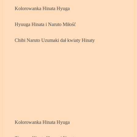
Kolorowanka Hinata Hyuga
Hyuuga Hinata i Naruto Miłość
Chibi Naruto Uzumaki dał kwiaty Hinaty
Kolorowanka Hinata Hyuga