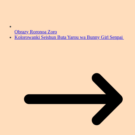
Obrazy Roronoa Zoro
Kolorowanki Seishun Buta Yarou wa Bunny Girl Senpai