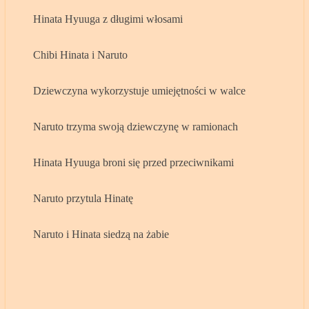
Hinata Hyuuga z długimi włosami
Chibi Hinata i Naruto
Dziewczyna wykorzystuje umiejętności w walce
Naruto trzyma swoją dziewczynę w ramionach
Hinata Hyuuga broni się przed przeciwnikami
Naruto przytula Hinatę
Naruto i Hinata siedzą na żabie