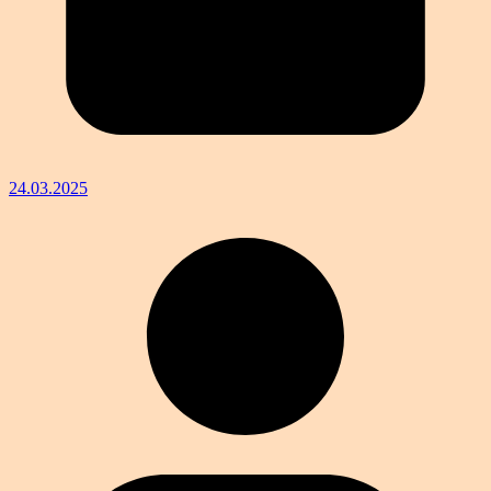
24.03.2025