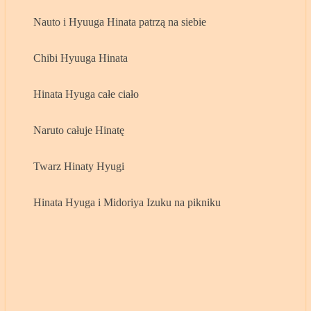
Nauto i Hyuuga Hinata patrzą na siebie
Chibi Hyuuga Hinata
Hinata Hyuga całe ciało
Naruto całuje Hinatę
Twarz Hinaty Hyugi
Hinata Hyuga i Midoriya Izuku na pikniku