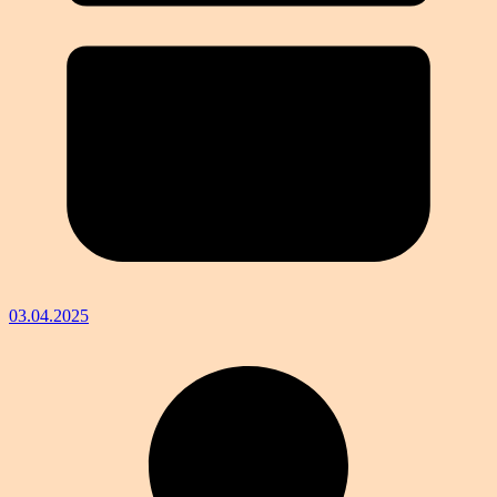
03.04.2025