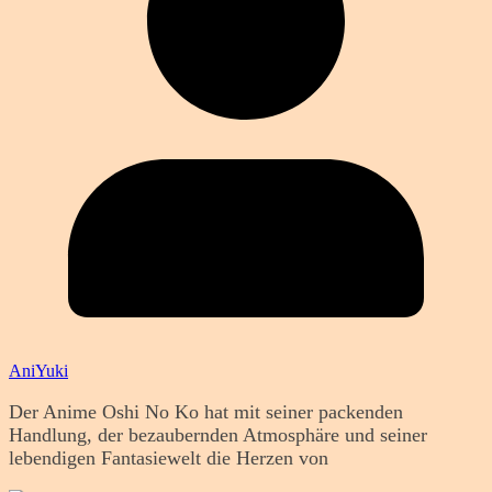
AniYuki
Der Anime Oshi No Ko hat mit seiner packenden
Handlung, der bezaubernden Atmosphäre und seiner
lebendigen Fantasiewelt die Herzen von