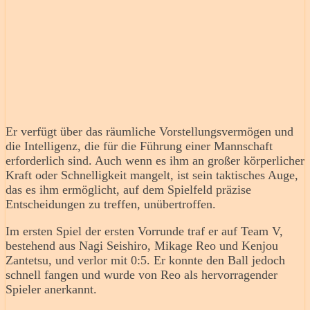
Er verfügt über das räumliche Vorstellungsvermögen und
die Intelligenz, die für die Führung einer Mannschaft
erforderlich sind. Auch wenn es ihm an großer körperlicher
Kraft oder Schnelligkeit mangelt, ist sein taktisches Auge,
das es ihm ermöglicht, auf dem Spielfeld präzise
Entscheidungen zu treffen, unübertroffen.
Im ersten Spiel der ersten Vorrunde traf er auf Team V,
bestehend aus Nagi Seishiro, Mikage Reo und Kenjou
Zantetsu, und verlor mit 0:5. Er konnte den Ball jedoch
schnell fangen und wurde von Reo als hervorragender
Spieler anerkannt.