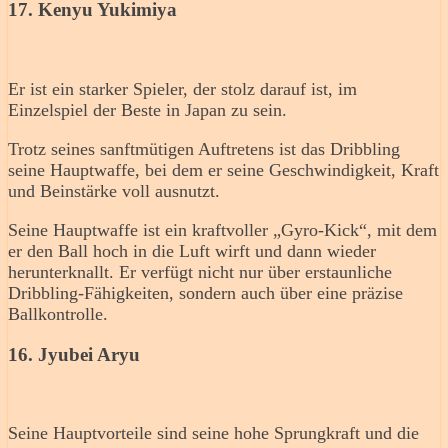
17. Kenyu Yukimiya
Er ist ein starker Spieler, der stolz darauf ist, im
Einzelspiel der Beste in Japan zu sein.
Trotz seines sanftmütigen Auftretens ist das Dribbling
seine Hauptwaffe, bei dem er seine Geschwindigkeit, Kraft
und Beinstärke voll ausnutzt.
Seine Hauptwaffe ist ein kraftvoller „Gyro-Kick“, mit dem
er den Ball hoch in die Luft wirft und dann wieder
herunterknallt. Er verfügt nicht nur über erstaunliche
Dribbling-Fähigkeiten, sondern auch über eine präzise
Ballkontrolle.
16. Jyubei Aryu
Seine Hauptvorteile sind seine hohe Sprungkraft und die