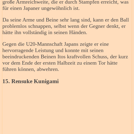
große Armreichweite, die er durch Stampfen erreicht, was
für einen Japaner ungewöhnlich ist.
Da seine Arme und Beine sehr lang sind, kann er den Ball
problemlos schnappen, selbst wenn der Gegner denkt, er
hätte ihn vollständig in seinen Händen.
Gegen die U20-Mannschaft Japans zeigte er eine
hervorragende Leistung und konnte mit seinen
beeindruckenden Beinen Itos kraftvollen Schuss, der kurz
vor dem Ende der ersten Halbzeit zu einem Tor hätte
führen können, abwehren.
15. Rensuke Kunigami