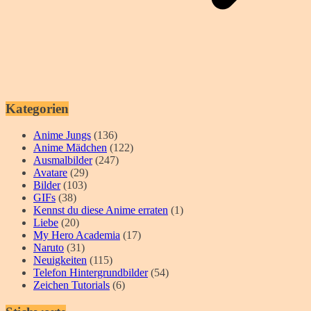
Kategorien
Anime Jungs
(136)
Anime Mädchen
(122)
Ausmalbilder
(247)
Avatare
(29)
Bilder
(103)
GIFs
(38)
Kennst du diese Anime erraten
(1)
Liebe
(20)
My Hero Academia
(17)
Naruto
(31)
Neuigkeiten
(115)
Telefon Hintergrundbilder
(54)
Zeichen Tutorials
(6)