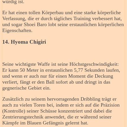
würdig ist.
Er hat einen tollen Körperbau und eine starke körperliche
Verfassung, die er durch tägliches Training verbessert hat,
und sogar Shoei Baro lobt seine erstaunlichen körperlichen
Eigenschaften.
14. Hyoma Chigiri
Seine wichtigste Waffe ist seine Höchstgeschwindigkeit:
Er kann 50 Meter in erstaunlichen 5,77 Sekunden laufen,
und wenn er auch nur für einen Moment die Deckung
verliert, fängt er den Ball sofort ab und dringt in das
gegnerische Gebiet ein.
Zusätzlich zu seinem hervorragenden Dribbling trägt er
auch zu vielen Toren bei, indem er sich auf die Präzision
(Kontrolle) seiner Schüsse konzentriert und dabei die
Zentrierungstechnik anwendet, die er während seiner
Kämpfe im Blauen Gefängnis gelernt hat.