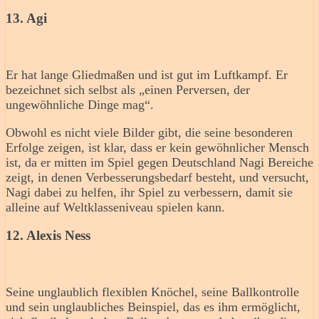
13. Agi
Er hat lange Gliedmaßen und ist gut im Luftkampf. Er
bezeichnet sich selbst als „einen Perversen, der
ungewöhnliche Dinge mag“.
Obwohl es nicht viele Bilder gibt, die seine besonderen
Erfolge zeigen, ist klar, dass er kein gewöhnlicher Mensch
ist, da er mitten im Spiel gegen Deutschland Nagi Bereiche
zeigt, in denen Verbesserungsbedarf besteht, und versucht,
Nagi dabei zu helfen, ihr Spiel zu verbessern, damit sie
alleine auf Weltklasseniveau spielen kann.
12. Alexis Ness
Seine unglaublich flexiblen Knöchel, seine Ballkontrolle
und sein unglaubliches Beinspiel, das es ihm ermöglicht,