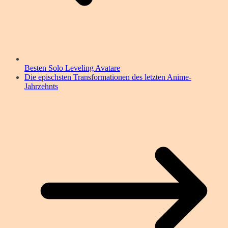
Besten Solo Leveling Avatare
Die epischsten Transformationen des letzten Anime-
Jahrzehnts