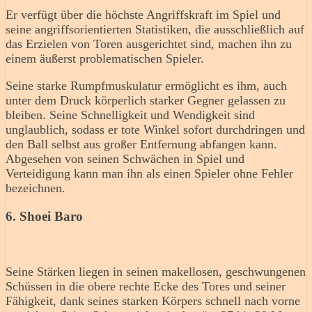
Er verfügt über die höchste Angriffskraft im Spiel und
seine angriffsorientierten Statistiken, die ausschließlich auf
das Erzielen von Toren ausgerichtet sind, machen ihn zu
einem äußerst problematischen Spieler.
Seine starke Rumpfmuskulatur ermöglicht es ihm, auch
unter dem Druck körperlich starker Gegner gelassen zu
bleiben. Seine Schnelligkeit und Wendigkeit sind
unglaublich, sodass er tote Winkel sofort durchdringen und
den Ball selbst aus großer Entfernung abfangen kann.
Abgesehen von seinen Schwächen in Spiel und
Verteidigung kann man ihn als einen Spieler ohne Fehler
bezeichnen.
6. Shoei Baro
Seine Stärken liegen in seinen makellosen, geschwungenen
Schüssen in die obere rechte Ecke des Tores und seiner
Fähigkeit, dank seines starken Körpers schnell nach vorne