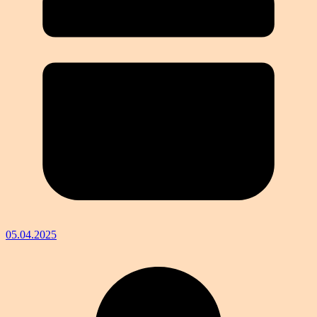
05.04.2025