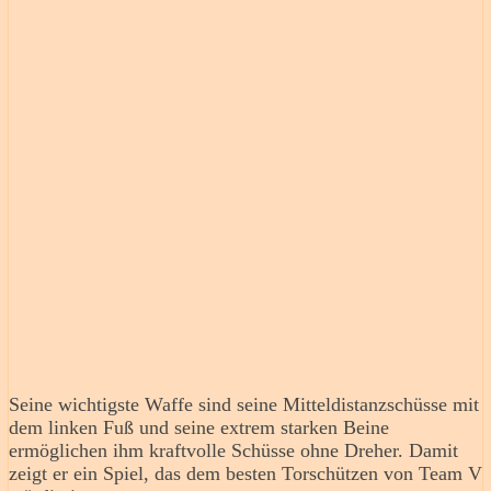
Seine wichtigste Waffe sind seine Mitteldistanzschüsse mit
dem linken Fuß und seine extrem starken Beine
ermöglichen ihm kraftvolle Schüsse ohne Dreher. Damit
zeigt er ein Spiel, das dem besten Torschützen von Team V