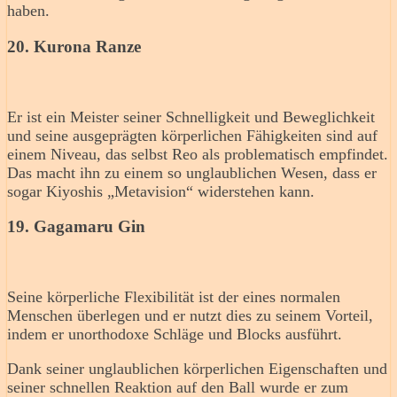
haben.
20. Kurona Ranze
Er ist ein Meister seiner Schnelligkeit und Beweglichkeit
und seine ausgeprägten körperlichen Fähigkeiten sind auf
einem Niveau, das selbst Reo als problematisch empfindet.
Das macht ihn zu einem so unglaublichen Wesen, dass er
sogar Kiyoshis „Metavision“ widerstehen kann.
19. Gagamaru Gin
Seine körperliche Flexibilität ist der eines normalen
Menschen überlegen und er nutzt dies zu seinem Vorteil,
indem er unorthodoxe Schläge und Blocks ausführt.
Dank seiner unglaublichen körperlichen Eigenschaften und
seiner schnellen Reaktion auf den Ball wurde er zum