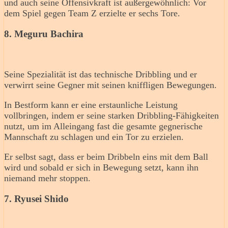
und auch seine Offensivkraft ist außergewöhnlich: Vor
dem Spiel gegen Team Z erzielte er sechs Tore.
8. Meguru Bachira
Seine Spezialität ist das technische Dribbling und er
verwirrt seine Gegner mit seinen kniffligen Bewegungen.
In Bestform kann er eine erstaunliche Leistung
vollbringen, indem er seine starken Dribbling-Fähigkeiten
nutzt, um im Alleingang fast die gesamte gegnerische
Mannschaft zu schlagen und ein Tor zu erzielen.
Er selbst sagt, dass er beim Dribbeln eins mit dem Ball
wird und sobald er sich in Bewegung setzt, kann ihn
niemand mehr stoppen.
7. Ryusei Shido