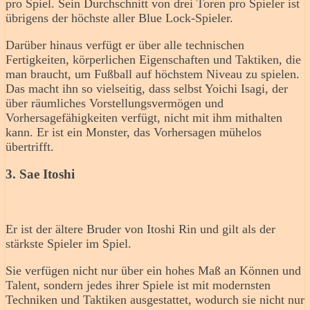
pro Spiel. Sein Durchschnitt von drei Toren pro Spieler ist
übrigens der höchste aller Blue Lock-Spieler.
Darüber hinaus verfügt er über alle technischen
Fertigkeiten, körperlichen Eigenschaften und Taktiken, die
man braucht, um Fußball auf höchstem Niveau zu spielen.
Das macht ihn so vielseitig, dass selbst Yoichi Isagi, der
über räumliches Vorstellungsvermögen und
Vorhersagefähigkeiten verfügt, nicht mit ihm mithalten
kann. Er ist ein Monster, das Vorhersagen mühelos
übertrifft.
3. Sae Itoshi
Er ist der ältere Bruder von Itoshi Rin und gilt als der
stärkste Spieler im Spiel.
Sie verfügen nicht nur über ein hohes Maß an Können und
Talent, sondern jedes ihrer Spiele ist mit modernsten
Techniken und Taktiken ausgestattet, wodurch sie nicht nur