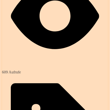
609 Aufrufe