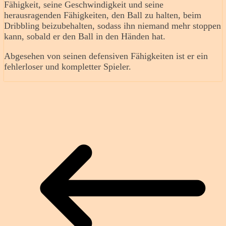
Fähigkeit, seine Geschwindigkeit und seine
herausragenden Fähigkeiten, den Ball zu halten, beim
Dribbling beizubehalten, sodass ihn niemand mehr stoppen
kann, sobald er den Ball in den Händen hat.
Abgesehen von seinen defensiven Fähigkeiten ist er ein
fehlerloser und kompletter Spieler.