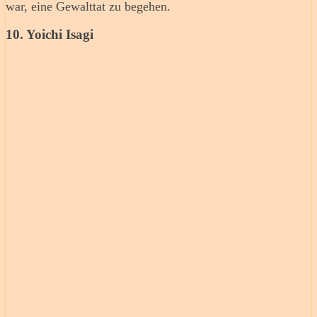
war, eine Gewalttat zu begehen.
10. Yoichi Isagi