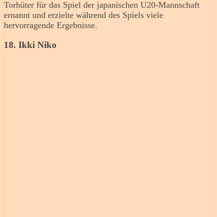
Torhüter für das Spiel der japanischen U20-Mannschaft
ernannt und erzielte während des Spiels viele
hervorragende Ergebnisse.
18. Ikki Niko