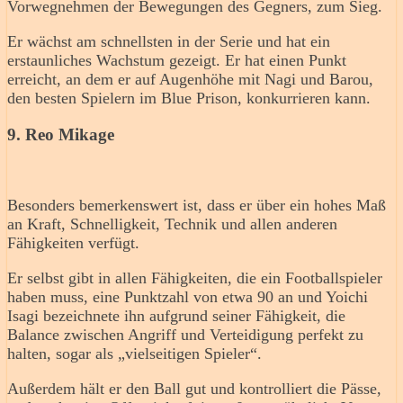
Vorwegnehmen der Bewegungen des Gegners, zum Sieg.
Er wächst am schnellsten in der Serie und hat ein
erstaunliches Wachstum gezeigt. Er hat einen Punkt
erreicht, an dem er auf Augenhöhe mit Nagi und Barou,
den besten Spielern im Blue Prison, konkurrieren kann.
9. Reo Mikage
Besonders bemerkenswert ist, dass er über ein hohes Maß
an Kraft, Schnelligkeit, Technik und allen anderen
Fähigkeiten verfügt.
Er selbst gibt in allen Fähigkeiten, die ein Footballspieler
haben muss, eine Punktzahl von etwa 90 an und Yoichi
Isagi bezeichnete ihn aufgrund seiner Fähigkeit, die
Balance zwischen Angriff und Verteidigung perfekt zu
halten, sogar als „vielseitigen Spieler“.
Außerdem hält er den Ball gut und kontrolliert die Pässe,