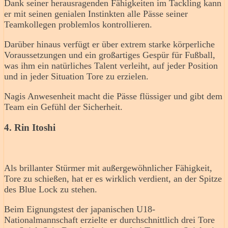
Dank seiner herausragenden Fähigkeiten im Tackling kann
er mit seinen genialen Instinkten alle Pässe seiner
Teamkollegen problemlos kontrollieren.
Darüber hinaus verfügt er über extrem starke körperliche
Voraussetzungen und ein großartiges Gespür für Fußball,
was ihm ein natürliches Talent verleiht, auf jeder Position
und in jeder Situation Tore zu erzielen.
Nagis Anwesenheit macht die Pässe flüssiger und gibt dem
Team ein Gefühl der Sicherheit.
4. Rin Itoshi
Als brillanter Stürmer mit außergewöhnlicher Fähigkeit,
Tore zu schießen, hat er es wirklich verdient, an der Spitze
des Blue Lock zu stehen.
Beim Eignungstest der japanischen U18-
Nationalmannschaft erzielte er durchschnittlich drei Tore