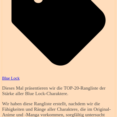
Blue Lock
Dieses Mal präsentieren wir die TOP-20-Rangliste der
Stärke aller Blue Lock-Charaktere.
Wir haben diese Rangliste erstellt, nachdem wir die
Fähigkeiten und Ränge aller Charaktere, die im Original-
Anime und -Manga vorkommen, sorgfältig untersucht