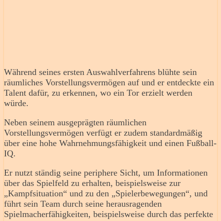
Während seines ersten Auswahlverfahrens blühte sein
räumliches Vorstellungsvermögen auf und er entdeckte ein
Talent dafür, zu erkennen, wo ein Tor erzielt werden
würde.
Neben seinem ausgeprägten räumlichen
Vorstellungsvermögen verfügt er zudem standardmäßig
über eine hohe Wahrnehmungsfähigkeit und einen Fußball-
IQ.
Er nutzt ständig seine periphere Sicht, um Informationen
über das Spielfeld zu erhalten, beispielsweise zur
„Kampfsituation“ und zu den „Spielerbewegungen“, und
führt sein Team durch seine herausragenden
Spielmacherfähigkeiten, beispielsweise durch das perfekte