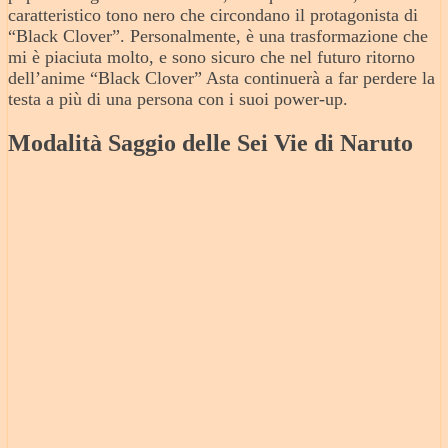
caratteristico tono nero che circondano il protagonista di
“Black Clover”. Personalmente, è una trasformazione che
mi è piaciuta molto, e sono sicuro che nel futuro ritorno
dell’anime “Black Clover” Asta continuerà a far perdere la
testa a più di una persona con i suoi power-up.
Modalità Saggio delle Sei Vie di Naruto