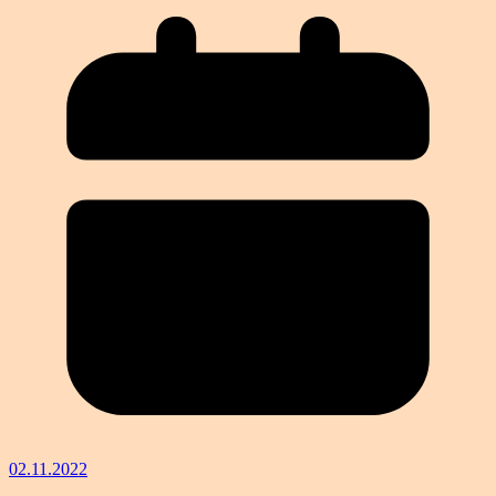
02.11.2022