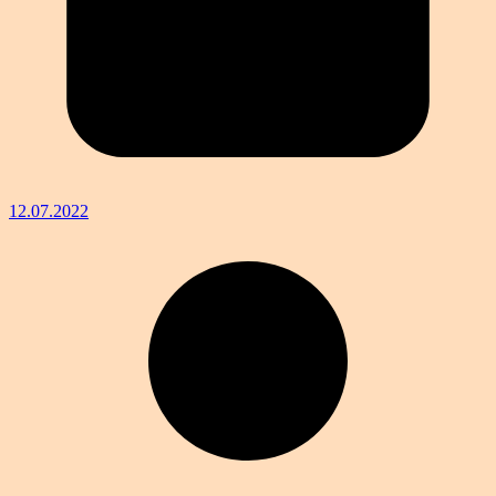
12.07.2022