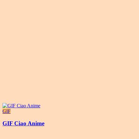
GIF
GIF Ciao Anime