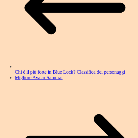
Chi è il più forte in Blue Lock? Classifica dei personaggi
Migliore Avatar Samurai