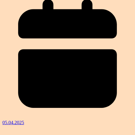
05.04.2025