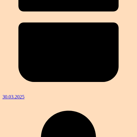
30.03.2025