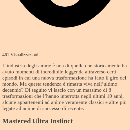
461 Visualizzazioni
L’industria degli anime è una di quelle che storicamente ha
avuto momenti di incredibile leggenda attraverso certi
episodi in cui una nuova trasformazione ha fatto il giro del
mondo. Ma questa tendenza è rimasta viva nell’ultimo
decennio? Di seguito vi lascio con un massimo di 8
trasformazioni che l’hanno interrotta negli ultimi 10 anni,
alcune appartenenti ad anime veramente classici e altre più
legate ad anime di successo di recente.
Mastered Ultra Instinct