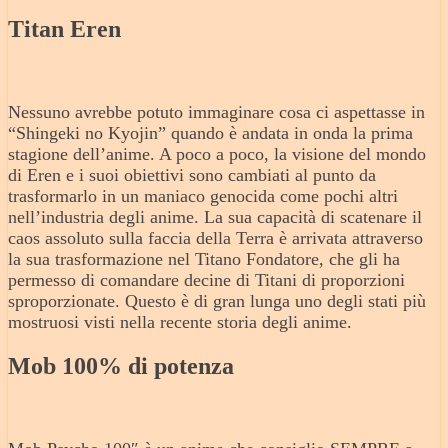
Titan Eren
Nessuno avrebbe potuto immaginare cosa ci aspettasse in
“Shingeki no Kyojin” quando è andata in onda la prima
stagione dell’anime. A poco a poco, la visione del mondo
di Eren e i suoi obiettivi sono cambiati al punto da
trasformarlo in un maniaco genocida come pochi altri
nell’industria degli anime. La sua capacità di scatenare il
caos assoluto sulla faccia della Terra è arrivata attraverso
la sua trasformazione nel Titano Fondatore, che gli ha
permesso di comandare decine di Titani di proporzioni
sproporzionate. Questo è di gran lunga uno degli stati più
mostruosi visti nella recente storia degli anime.
Mob 100% di potenza