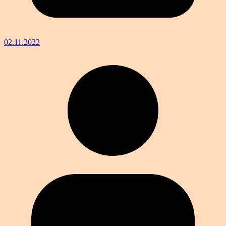
02.11.2022