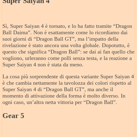
Super Saiyan 4
Sì, Super Saiyan 4 è tornato, e lo ha fatto tramite “Dragon
Ball Daima”. Non è esattamente come lo ricordiamo dai
suoi giorni di “Dragon Ball GT”, ma l’impatto della
rivelazione è stato ancora una volta globale. Dopotutto, è
questo che significa “Dragon Ball”: se dai ai fan quello che
vogliono, urleranno come polli senza testa, e la reazione a
Super Saiyan 4 non è stata da meno.
La cosa più sorprendente di questa variante Super Saiyan 4
è che cambia nettamente la tavolozza dei colori rispetto al
Super Saiyan 4 di “Dragon Ball GT”, ma anche il
momento di attivazione della forma è molto diverso. In
ogni caso, un’altra netta vittoria per “Dragon Ball”.
Gear 5