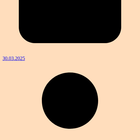
30.03.2025