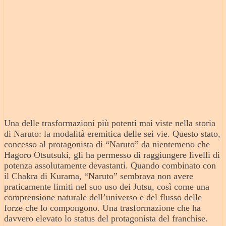
Una delle trasformazioni più potenti mai viste nella storia
di Naruto: la modalità eremitica delle sei vie. Questo stato,
concesso al protagonista di “Naruto” da nientemeno che
Hagoro Otsutsuki, gli ha permesso di raggiungere livelli di
potenza assolutamente devastanti. Quando combinato con
il Chakra di Kurama, “Naruto” sembrava non avere
praticamente limiti nel suo uso dei Jutsu, così come una
comprensione naturale dell’universo e del flusso delle
forze che lo compongono. Una trasformazione che ha
davvero elevato lo status del protagonista del franchise.