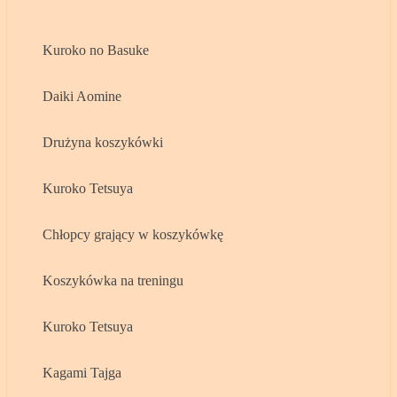
Kuroko no Basuke
Daiki Aomine
Drużyna koszykówki
Kuroko Tetsuya
Chłopcy grający w koszykówkę
Koszykówka na treningu
Kuroko Tetsuya
Kagami Tajga