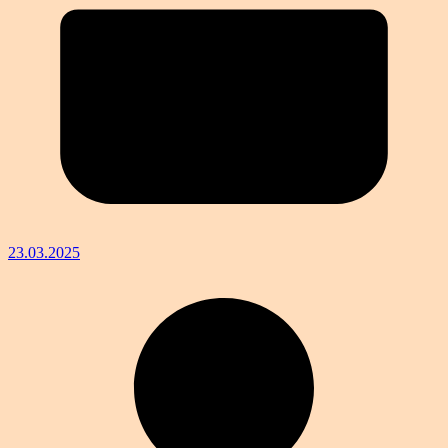
23.03.2025