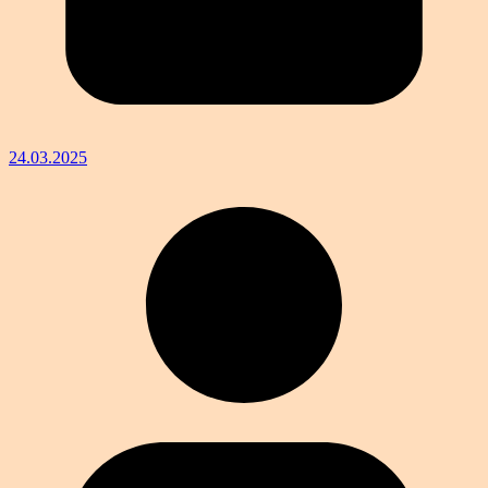
24.03.2025