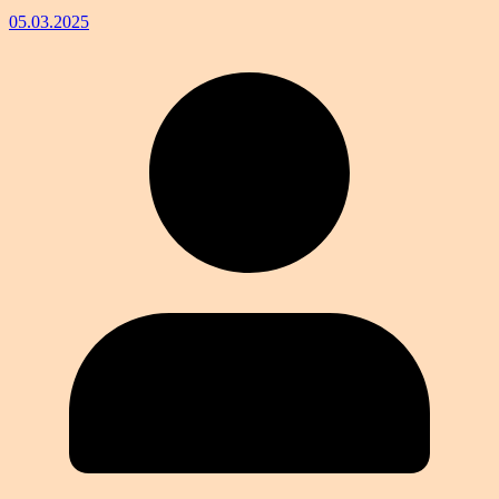
05.03.2025