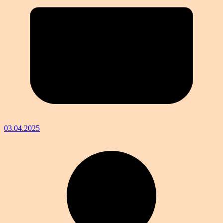
03.04.2025