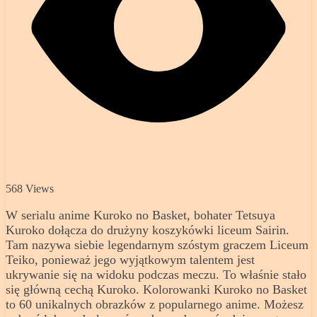
568 Views
W serialu anime Kuroko no Basket, bohater Tetsuya
Kuroko dołącza do drużyny koszykówki liceum Sairin.
Tam nazywa siebie legendarnym szóstym graczem Liceum
Teiko, ponieważ jego wyjątkowym talentem jest
ukrywanie się na widoku podczas meczu. To właśnie stało
się główną cechą Kuroko. Kolorowanki Kuroko no Basket
to 60 unikalnych obrazków z popularnego anime. Możesz