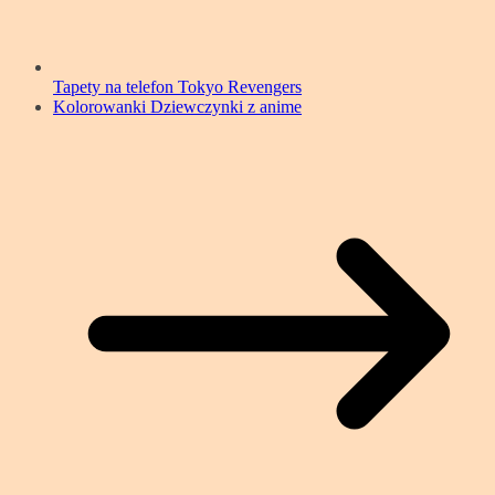
Tapety na telefon Tokyo Revengers
Kolorowanki Dziewczynki z anime