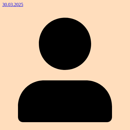
30.03.2025