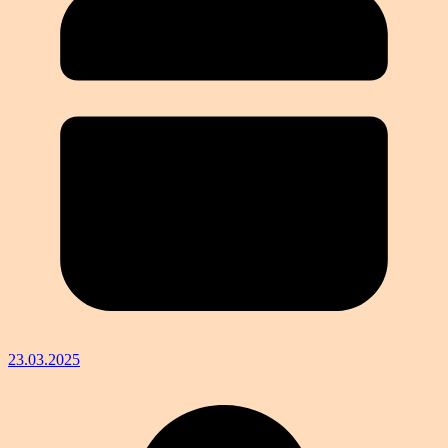
23.03.2025