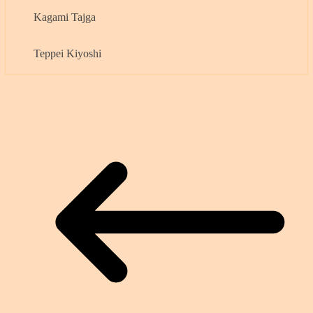
Kagami Tajga
Teppei Kiyoshi