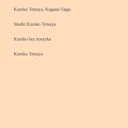
Kuroko Tetsuya, Kagami Tajga
Słodki Kuroko Tetsuya
Kuroko bez koszyka
Kuroko Tetsuya