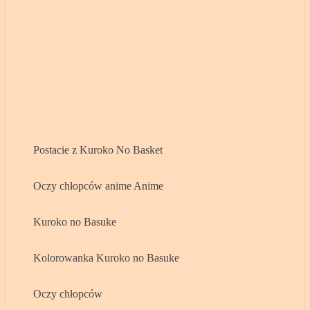
Postacie z Kuroko No Basket
Oczy chłopców anime Anime
Kuroko no Basuke
Kolorowanka Kuroko no Basuke
Oczy chłopców