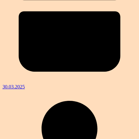
30.03.2025