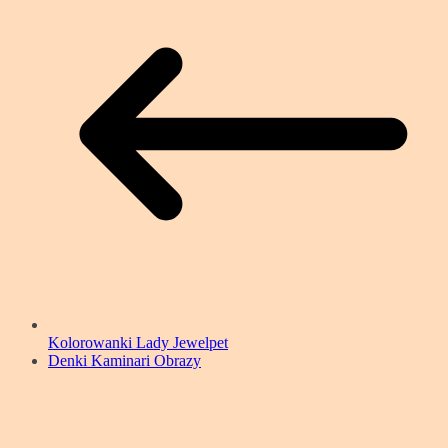
Kolorowanki Lady Jewelpet
Denki Kaminari Obrazy