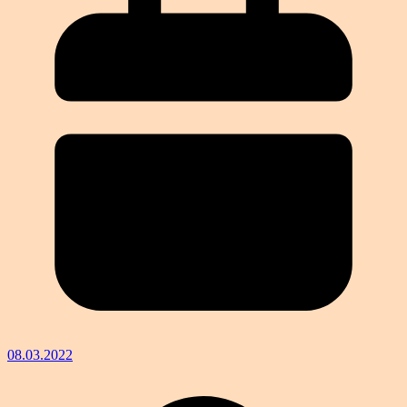
08.03.2022