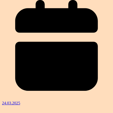
24.03.2025