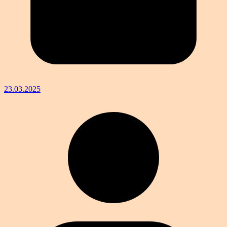
23.03.2025