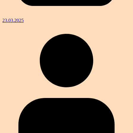
23.03.2025