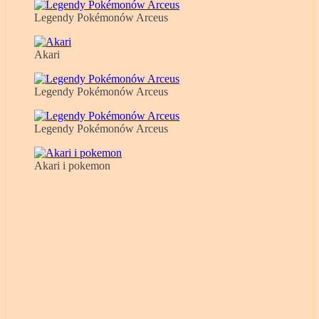
Legendy Pokémonów Arceus
Akari
Legendy Pokémonów Arceus
Legendy Pokémonów Arceus
Akari i pokemon