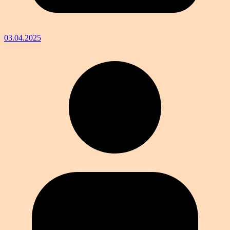
03.04.2025