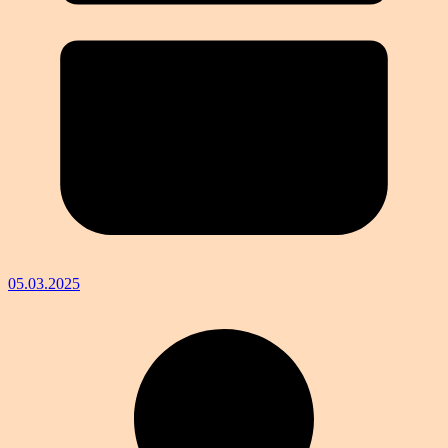
05.03.2025