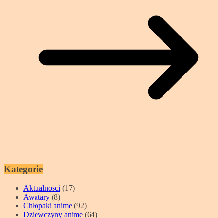
Kategorie
Aktualności
(17)
Awatary
(8)
Chłopaki anime
(92)
Dziewczyny anime
(64)