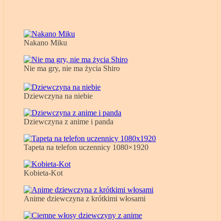
Nakano Miku
Nie ma gry, nie ma życia Shiro
Dziewczyna na niebie
Dziewczyna z anime i panda
Tapeta na telefon uczennicy 1080×1920
Kobieta-Kot
Anime dziewczyna z krótkimi włosami