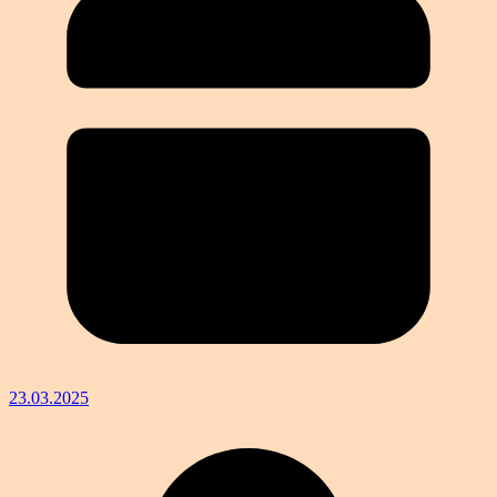
23.03.2025