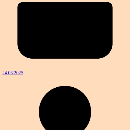
24.03.2025