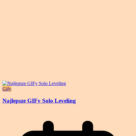
Gify
Najlepsze GIFy Solo Leveling