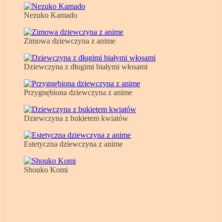
Nezuko Kamado
Zimowa dziewczyna z anime
Dziewczyna z długimi białymi włosami
Przygnębiona dziewczyna z anime
Dziewczyna z bukietem kwiatów
Estetyczna dziewczyna z anime
Shouko Komi