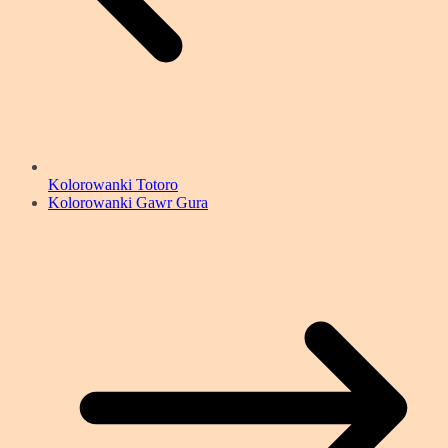
Kolorowanki Totoro
Kolorowanki Gawr Gura