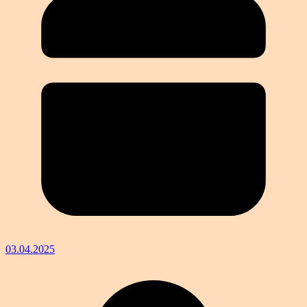
03.04.2025