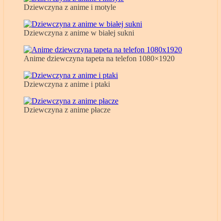
Dziewczyna z anime i motyle
Dziewczyna z anime w białej sukni
Anime dziewczyna tapeta na telefon 1080×1920
Dziewczyna z anime i ptaki
Dziewczyna z anime płacze