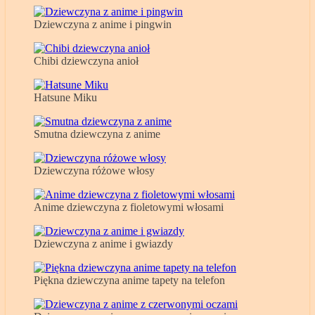
Dziewczyna z anime i pingwin
Chibi dziewczyna anioł
Hatsune Miku
Smutna dziewczyna z anime
Dziewczyna różowe włosy
Anime dziewczyna z fioletowymi włosami
Dziewczyna z anime i gwiazdy
Piękna dziewczyna anime tapety na telefon