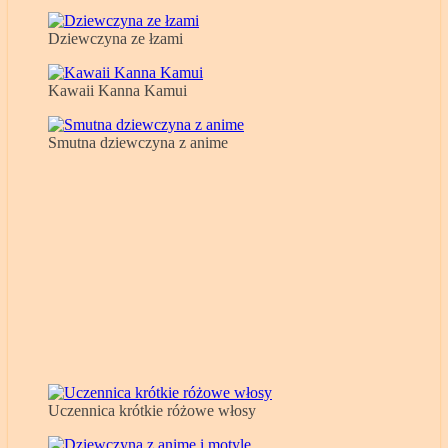
Dziewczyna ze łzami
Kawaii Kanna Kamui
Smutna dziewczyna z anime
Uczennica krótkie różowe włosy