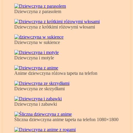
Dziewczyna z parasolem
Dziewczyna z krótkimi różowymi włosami
Dziewczyna w sukience
Dziewczyna i motyle
Anime dziewczyna różowa tapeta na telefon
Dziewczyna ze skrzydłami
Dziewczyna i zabawki
Śliczna dziewczyna anime tapeta na telefon 1080×1800