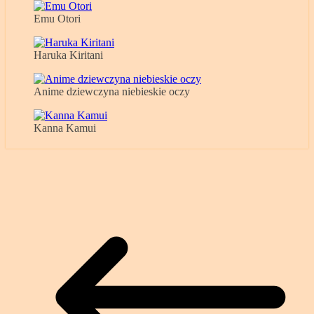
Emu Otori
Haruka Kiritani
Anime dziewczyna niebieskie oczy
Kanna Kamui