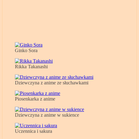
Ginko Sora
Rikka Takanashi
Dziewczyna z anime ze słuchawkami
Piosenkarka z anime
Dziewczyna z anime w sukience
Uczennica i sakura