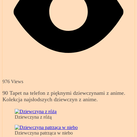
976 Views
90 Tapet na telefon z pięknymi dziewczynami z anime.
Kolekcja najsłodszych dziewczyn z anime.
Dziewczyna z różą
Dziewczyna patrząca w niebo