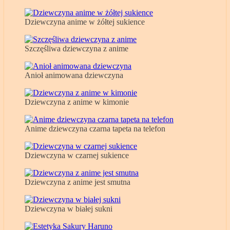
Dziewczyna anime w żółtej sukience
Szczęśliwa dziewczyna z anime
Anioł animowana dziewczyna
Dziewczyna z anime w kimonie
Anime dziewczyna czarna tapeta na telefon
Dziewczyna w czarnej sukience
Dziewczyna z anime jest smutna
Dziewczyna w białej sukni