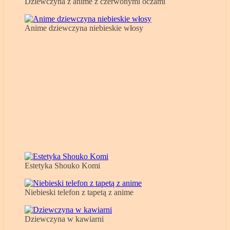
Dziewczyna z anime z czerwonymi oczami
Anime dziewczyna niebieskie włosy
Estetyka Shouko Komi
Niebieski telefon z tapetą z anime
Dziewczyna w kawiarni