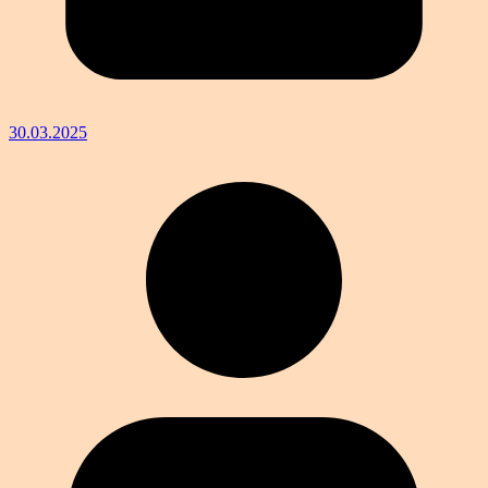
30.03.2025